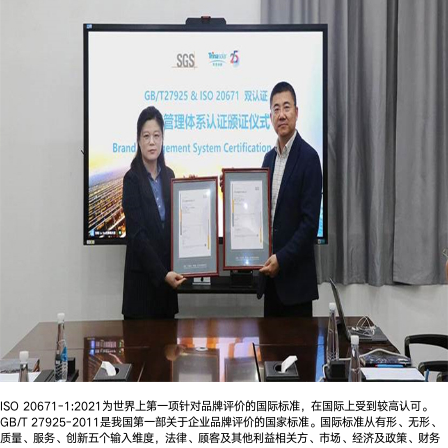
ISO 20671-1:2021为世界上第一项针对品牌评价的国际标准，在国际上受到较高认可。
GB/T 27925-2011是我国第一部关于企业品牌评价的国家标准。国际标准从有形、无形、
质量、服务、创新五个输入维度，法律、顾客及其他利益相关方、市场、经济及政策、财务