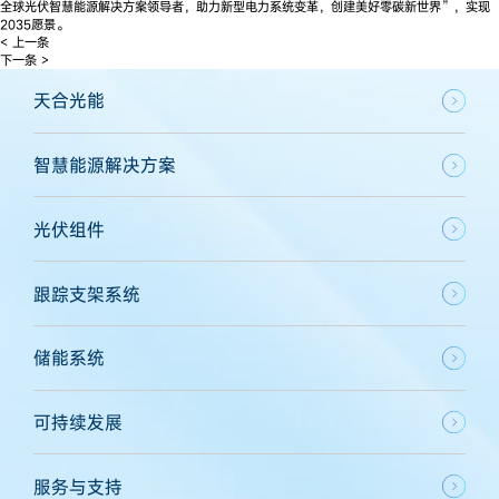
全球光伏智慧能源解决方案领导者，助力新型电力系统变革，创建美好零碳新世界”，实现
2035愿景。
< 上一条
下一条 >
天合光能
智慧能源解决方案
光伏组件
跟踪支架系统
储能系统
可持续发展
服务与支持