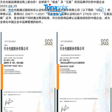
天合光能品牌建设再上新台阶！全球首个“铂金”及“五星”双项品牌评价的中国企业
2023-04-25
日前，天合光能通过国际知名认证机构通标标准技术服务有限公司（以下简称“SGS”）的
审核认证，获得ISO 20671-1:2021“铂金级别”品牌认证和GB/T 27925-2011 “五星品
牌”证书，是全球首个同时通过两项标准，并分别获得品牌认证最高级别的中国企业，成为
全球化中国企业中品牌管理的标杆。