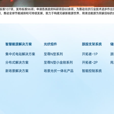
标准107项，发布标准96项；申请各类政府科研项目60余项，为推动光伏行业技术进步作
展，推动全球节能减排和可持续发展，致力于构建无碳新能源世界，用清洁能源为双碳目标的
智慧能源解决方案
光伏组件
跟踪支架系统
储
集中式电站解决方案
至尊N型系列
开拓者-1P
源
分布式解决方案
至尊N型小金刚系列
开拓者-2P
用
新场景解决方案
场景光伏一体化产品
智能控制系统