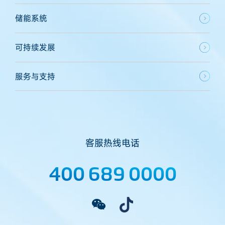
储能系统
可持续发展
服务与支持
客服热线电话
400 689 0000