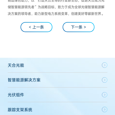
制造绿色动力，以“打造天合主导的行业新生态，促进天合成为光
储智慧能源领先者”为战略目标，致力于成为全球光储智慧能源解
决方案的领导者，助力新型电力系统变革，创建美好零碳新世界。
< 上一条
下一条 >
天合光能
智慧能源解决方案
光伏组件
跟踪支架系统