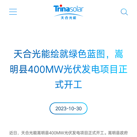
天合光能绘就绿色蓝图，嵩
明县400MW光伏发电项目正
式开工
2023-10-30
近日，天合光能嵩明县400MW光伏发电项目正式开工。嵩明县政府