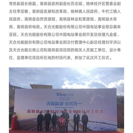
常务副县长杨磊、嵩明县政府副县长苏志斌、杨林经开区管委会副
主任李亚敏、嵩明县发展和改革局、杨林镇人民政府、牛栏江镇人
民政府、嵩明县自然资源局、嵩明县林业和草原局、嵩明县水务
局、嵩明县供电局。天合光能股份有限公司中国电站事业部总裁朱
亚民、天合光能股份有限公司中国电站事业部开发总经理凡金星、
天合光能股份有限公司电站事业部交付管理中心副总经理刘宇洪以
及天合光能云南公司和嵩明县项目部的相关人员施工单位，设计单
位，监理单位项目所在地的村民代表，参加了此次开工仪式。