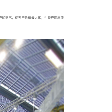
户的需求，使客户价值最大化，引领户用屋顶