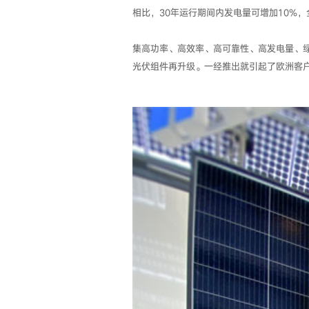
相比，30年运行期间内发电量可增加10%
集高功率、高效率、高可靠性、高发电量、
光伏组件再升级。一经推出就引起了欧洲客