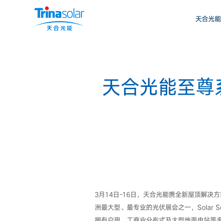
天合光能
天合光能至尊
3月14日-16日，天合光能携全新屋顶解决方案亮相
洲最大型、最专业的光伏展会之一，Solar S
拥有户用、工商业分布式及大型地面电站等多