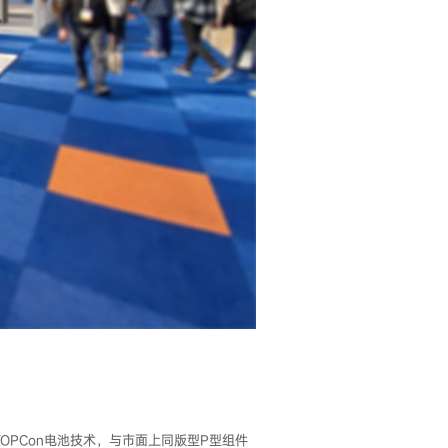
TOPCon电池技术，与市面上同版型P型组件