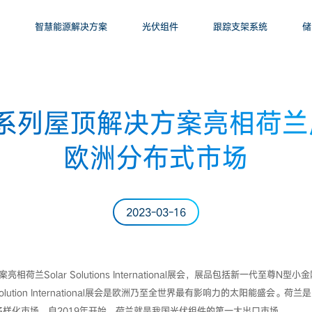
智慧能源解决方案
光伏组件
跟踪支架系统
储
系列屋顶解决方案亮相荷兰展
欧洲分布式市场
2023-03-16
荷兰Solar Solutions International展会，展品包括新一代至尊N型小
olution International展会是欧洲乃至全世界最有影响力的太阳能盛会
样化市场。自2019年开始，荷兰就是我国光伏组件的第一大出口市场。