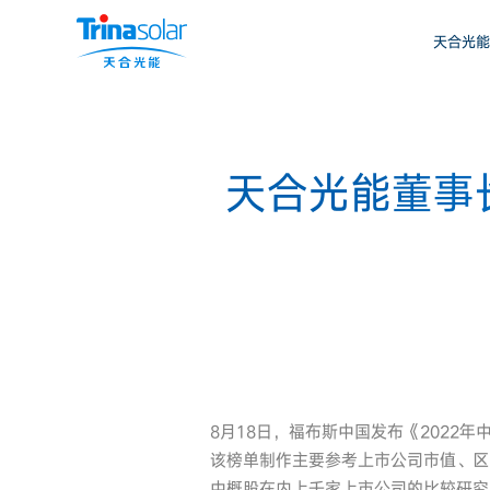
天合光能
天合光能董事长
8月18日，福布斯中国发布《2022年
该榜单制作主要参考上市公司市值、区
中概股在内上千家上市公司的比较研究