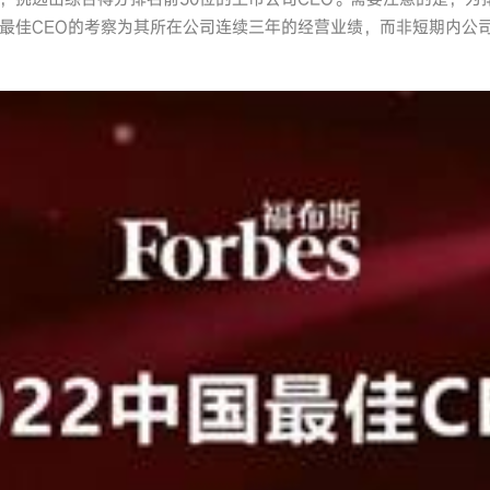
最佳CEO的考察为其所在公司连续三年的经营业绩，而非短期内公司