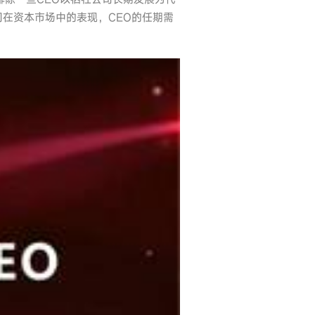
在资本市场中的表现，CEO的任期需