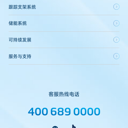
跟踪支架系统
储能系统
可持续发展
服务与支持
客服热线电话
400 689 0000