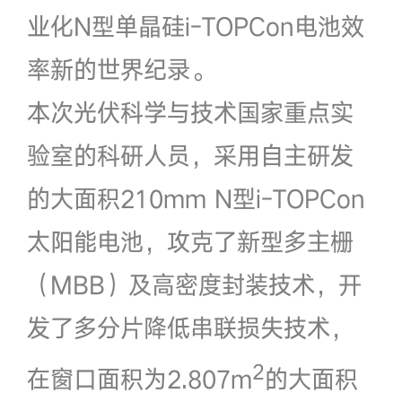
业化N型单晶硅i-TOPCon电池效
率新的世界纪录。
本次光伏科学与技术国家重点实
验室的科研人员，采用自主研发
的大面积210mm N型i-TOPCon
太阳能电池，攻克了新型多主栅
（MBB）及高密度封装技术，开
发了多分片降低串联损失技术，
2
在窗口面积为2.807m
的大面积