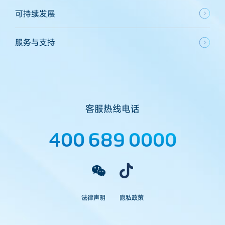
可持续发展
服务与支持
客服热线电话
400 689 0000
法律声明
隐私政策