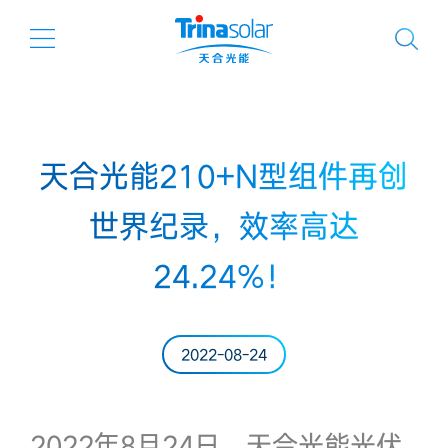
天合光能210+N型组件再创
世界纪录，效率高达
24.24%！
2022-08-24
2022年8月24日，天合光能光伏