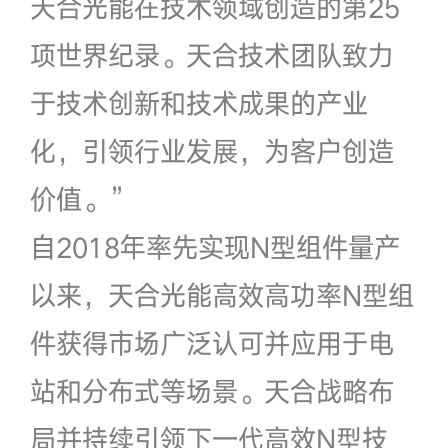
天合光能在技术领域创造的第25
项世界纪录。天合技术团队致力
于技术创新和技术成果的产业
化，引领行业发展，为客户创造
价值。”
自2018年率先实现N型组件量产
以来，天合光能高效高功率N型组
件获得市场广泛认可并应用于电
站和分布式等场景。天合战略布
局并持续引领下一代高效N型技