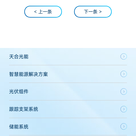
< 上一条
下一条 >
天合光能
智慧能源解决方案
光伏组件
跟踪支架系统
储能系统