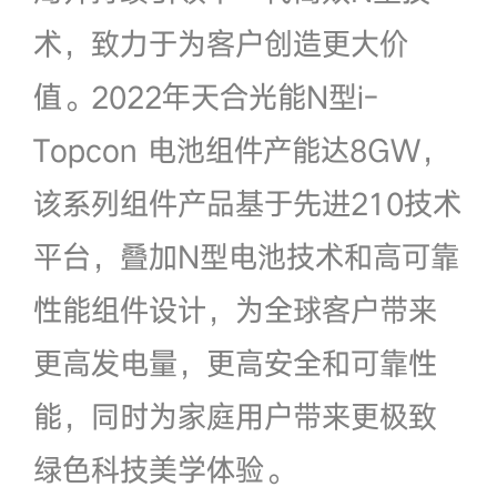
术，致力于为客户创造更大价
值。2022年天合光能N型i-
Topcon 电池组件产能达8GW，
该系列组件产品基于先进210技术
平台，叠加N型电池技术和高可靠
性能组件设计，为全球客户带来
更高发电量，更高安全和可靠性
能，同时为家庭用户带来更极致
绿色科技美学体验。