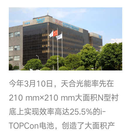
今年3月10日，天合光能率先在
210 mm×210 mm大面积N型衬
底上实现效率高达25.5%的i-
TOPCon电池，创造了大面积产