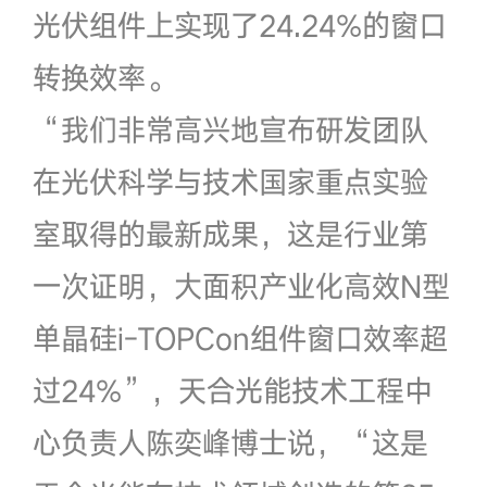
光伏组件上实现了24.24%的窗口
转换效率。
“我们非常高兴地宣布研发团队
在光伏科学与技术国家重点实验
室取得的最新成果，这是行业第
一次证明，大面积产业化高效N型
单晶硅i-TOPCon组件窗口效率超
过24%”，天合光能技术工程中
心负责人陈奕峰博士说，“这是