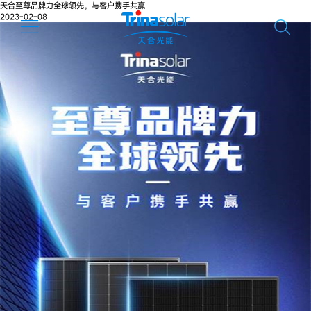
天合至尊品牌力全球领先，与客户携手共赢
2023-02-08