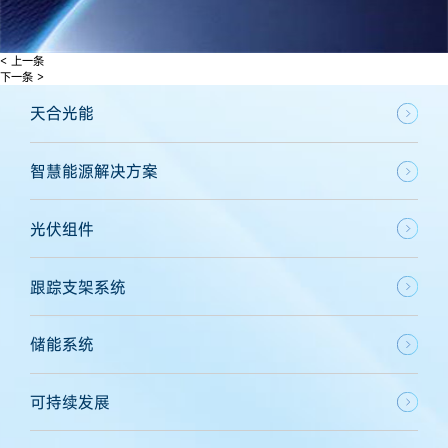
< 上一条
下一条 >
天合光能
智慧能源解决方案
光伏组件
跟踪支架系统
储能系统
可持续发展