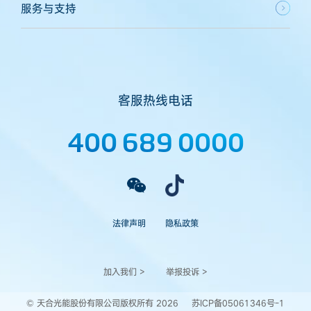
服务与支持
客服热线电话
400 689 0000
法律声明
隐私政策
加入我们 >
举报投诉 >
© 天合光能股份有限公司版权所有 2026
苏ICP备05061346号-1