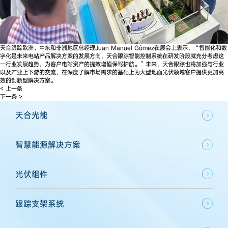
天合跟踪欧洲、中东和非洲地区总经理Juan Manuel Gómez在展会上表示，“智能化和数
字化是未来电站产品解决方案的发展方向，天合跟踪智能控制系统在研发阶段就充分考虑这
一行业发展趋势，为客户电站资产的提效增值保驾护航。”未来，天合跟踪也将加强与行业
以及产业上下游的交流，在深度了解市场需求的基础上为大型地面光伏领域客户提供更加高
效的创新型解决方案。
< 上一条
下一条 >
天合光能
智慧能源解决方案
光伏组件
跟踪支架系统