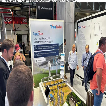
断”等特色功能，可进一步提升光伏跟踪系统发电能效和运维效率。