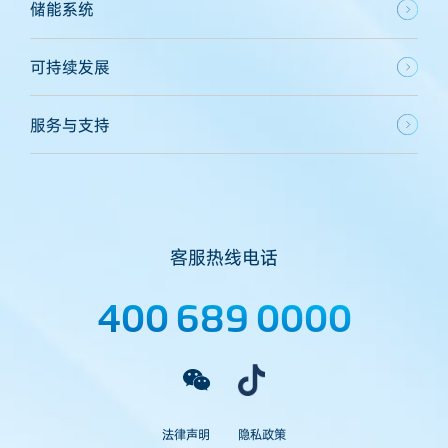
储能系统
可持续发展
服务与支持
客服热线电话
400 689 0000
法律声明
隐私政策