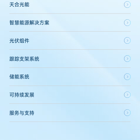
天合光能
智慧能源解决方案
光伏组件
跟踪支架系统
储能系统
可持续发展
服务与支持