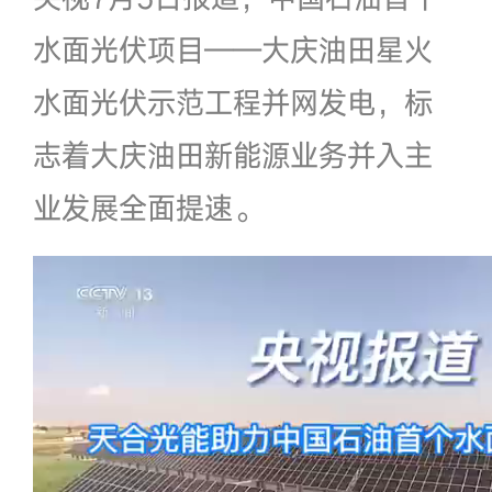
水面光伏项目——大庆油田星火
水面光伏示范工程并网发电，标
志着大庆油田新能源业务并入主
业发展全面提速。