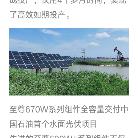
了高效如期投产。
至尊670W系列组件全容量交付中
国石油首个水面光伏项目