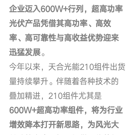
企业迈入600W+行列，超高功率
光伏产品凭借其高功率、高效
率、高可靠性与高收益优势迎来
迅猛发展
。
今年以来，天合光能210组件出货
量持续攀升。伴随着各种技术的
叠加精进，210组件尤其是
600W+超高功率组件，将为行业
增效降本打开新思路，为风光大