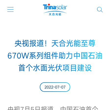
央视报道！天合光能至尊
670W系列组件助力中国石油
首个水面光伏项目建设
2022-07-07
央视7月5日报道，中国石油首个