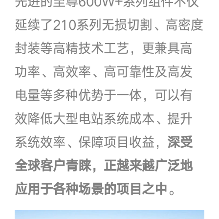
先进的至尊600W+系列组件不仅
延续了210系列无损切割、高密度
封装等高精技术工艺，更兼具高
功率、高效率、高可靠性及高发
电量等多种优势于一体，可以有
效降低大型电站系统成本、提升
系统效率、保障项目收益，
深受
全球客户青睐，正越来越广泛地
应用于各种场景的项目之中
。