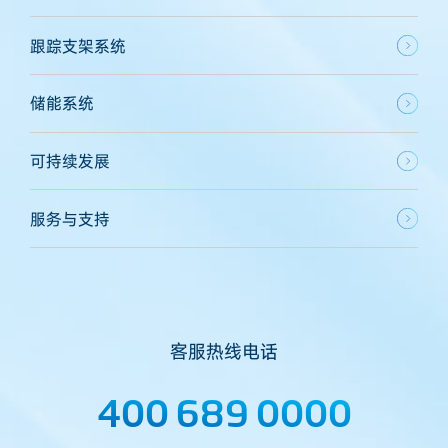
跟踪支架系统
储能系统
可持续发展
服务与支持
客服热线电话
400 689 0000