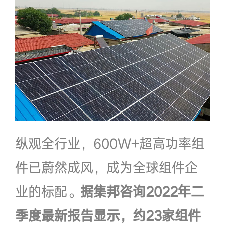
纵观全行业，600W+超高功率组
件已蔚然成风，成为全球组件企
业的标配。
据集邦咨询2022年二
季度最新报告显示，约23家组件