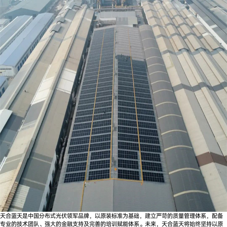
天合蓝天是中国分布式光伏领军品牌，以原装标准为基础，建立严苛的质量管理体系，配备
专业的技术团队、强大的金融支持及完善的培训赋能体系。未来，天合蓝天将始终坚持以原