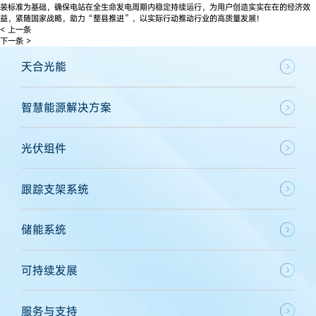
装标准为基础，确保电站在全生命发电周期内稳定持续运行，为用户创造实实在在的经济效
益，紧随国家战略，助力“整县推进”，以实际行动推动行业的高质量发展！
< 上一条
下一条 >
天合光能
智慧能源解决方案
光伏组件
跟踪支架系统
储能系统
可持续发展
服务与支持