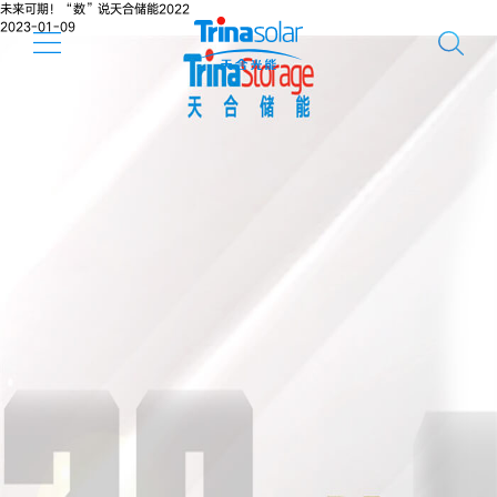
未来可期！“数”说天合储能2022
2023-01-09