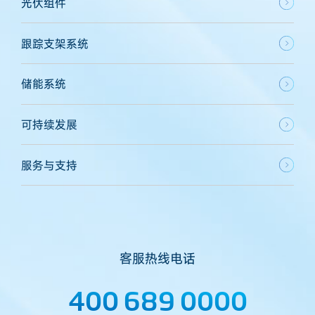
光伏组件
跟踪支架系统
储能系统
可持续发展
服务与支持
客服热线电话
400 689 0000