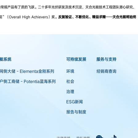
内常规产品有了质的飞跃。二十多年光伏研发及技术沉淀，天合光能技术工程团队潜心研究，
all High Achievers）奖。
反复验证、不断优化、精益求精……天合光能将始终
能系统
可持续发展
服务与支持
网侧大储 - Elementa金刚系列
环境
经销商查询
户侧工商储 - Potentia蓝海系列
社会
治理
ESG新闻
报告与制度