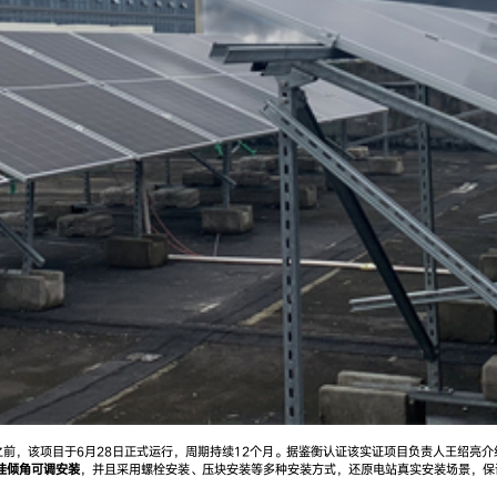
前，该项目于6月28日正式运行，周期持续12个月。据鉴衡认证该实证项目负责人王绍亮
佳倾角可调安装
，并且采用螺栓安装、压块安装等多种安装方式，还原电站真实安装场景，保