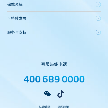
储能系统
可持续发展
服务与支持
客服热线电话
400 689 0000
法律声明
隐私政策