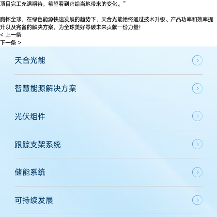
项目完工充满期待，希望看到它给当地带来的变化。”
胸怀全球，在绿色能源快速发展的趋势下，天合光能始终通过技术升级、产品功率和效率提
升以及完备的解决方案，为全球美好零碳未来贡献一份力量！
< 上一条
下一条 >
天合光能
智慧能源解决方案
光伏组件
跟踪支架系统
储能系统
可持续发展