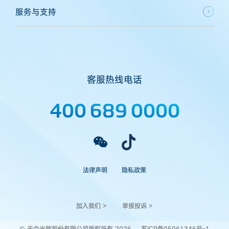
服务与支持
客服热线电话
400 689 0000
法律声明
隐私政策
加入我们 >
举报投诉 >
© 天合光能股份有限公司版权所有 2026
苏ICP备05061346号-1