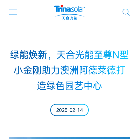
绿能焕新，天合光能至尊N型
小金刚助力澳洲阿德莱德打
造绿色园艺中心
2025-02-14