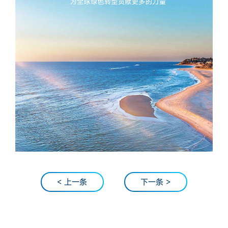
< 上一条
下一条 >