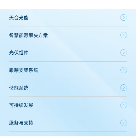
天合光能
智慧能源解决方案
光伏组件
跟踪支架系统
储能系统
可持续发展
服务与支持