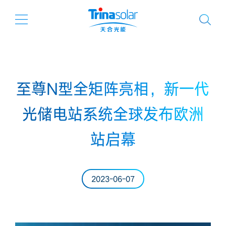
至尊N型全矩阵亮相，新一代
光储电站系统全球发布欧洲
站启幕
2023-06-07