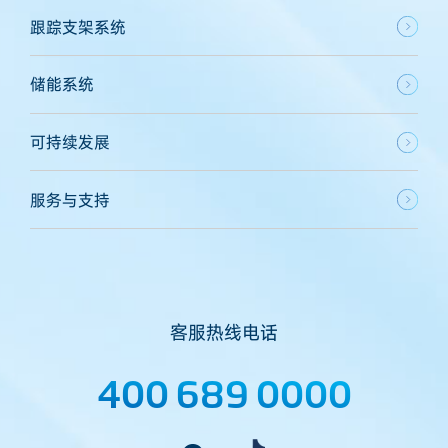
跟踪支架系统
储能系统
可持续发展
服务与支持
客服热线电话
400 689 0000