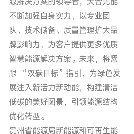
源解决方案的领导者，天合光能
不断加强自身实力，以专业团
队、技术储备、质量管理扩大品
牌影响力，为客户提供更多优质
智慧能源解决方案。未来，将紧
跟 “双碳目标”指引，为绿色发
展注入新活力新动能，构建清洁
低碳的美好图景，引领能源结构
优化转型。
贵州省能源局新能源和可再生能