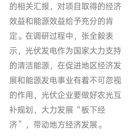
的相关汇报，对项目取得的经济
效益和能源效益给予充分的肯
定。在调研过程中，张全毅表
示，光伏发电作为国家大力支持
的清洁能源，在促进地区经济发
展和能源发电事业有着不可忽视
的作用，光伏企业要做好农光互
补规划，大力发展“板下经
济”，带动地方经济发展。