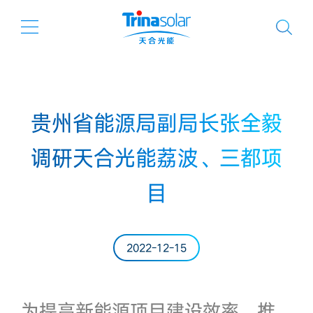
贵州省能源局副局长张全毅
调研天合光能荔波、三都项
目
2022-12-15
为提高新能源项目建设效率，推