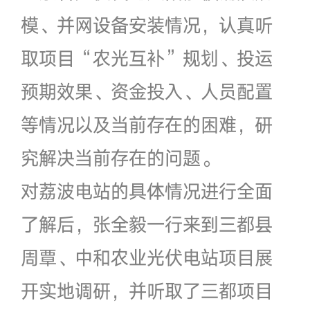
模、并网设备安装情况，认真听
取项目“农光互补”规划、投运
预期效果、资金投入、人员配置
等情况以及当前存在的困难，研
究解决当前存在的问题。
对荔波电站的具体情况进行全面
了解后，张全毅一行来到三都县
周覃、中和农业光伏电站项目展
开实地调研，并听取了三都项目