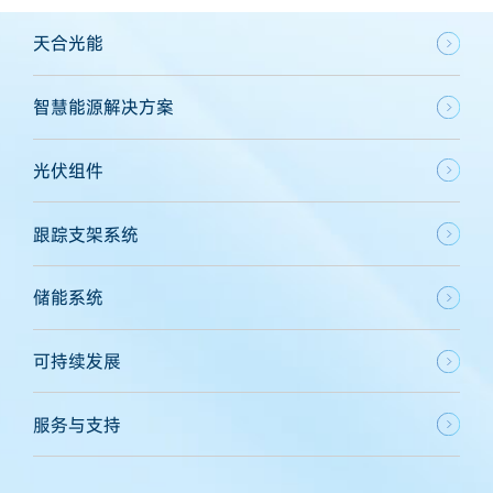
天合光能
智慧能源解决方案
光伏组件
跟踪支架系统
储能系统
可持续发展
服务与支持