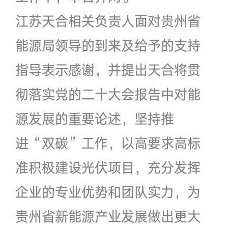
江苏天合相关负责人面对贵州省
能源局领导的到来及给予的支持
指导表示感谢，并提出天合将贯
彻落实党的二十大会报告中对能
源发展的重要论述，坚持推
进“双碳”工作，以高要求高标
准积极建设光伏项目，充分发挥
企业的专业优势和团队实力，为
贵州省新能源产业发展做出更大