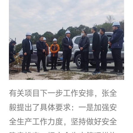
有关项目下一步工作安排，张全
毅提出了具体要求：一是加强安
全生产工作力度，坚持做好安全