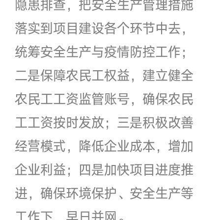
隐患排查，把安全生产管理措施
落实到项目建设各个环节中去，
统筹安全生产与疫情防控工作；
二是保障农民工权益，建立健全
农民工工资监管账号，确保农民
工工资按时发放；三是积极改善
经营模式，降低企业成本，增加
企业利益；四是加快项目进度推
进，确保环境保护、安全生产等
工作下，早日并网。