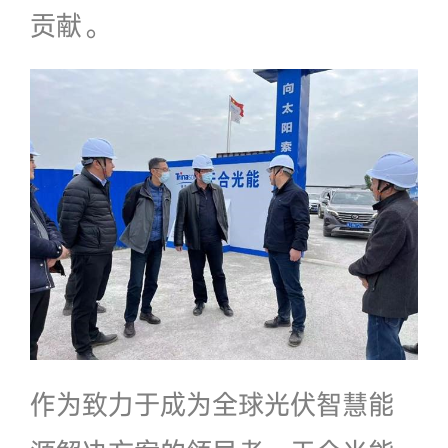
贡献。
作为致力于成为全球光伏智慧能