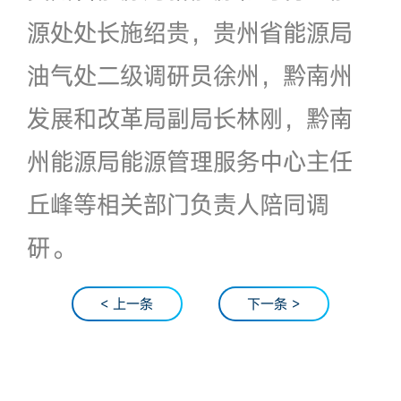
源处处长施绍贵，贵州省能源局
油气处二级调研员徐州，黔南州
发展和改革局副局长林刚，黔南
州能源局能源管理服务中心主任
丘峰等相关部门负责人陪同调
研。
< 上一条
下一条 >