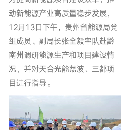
动新能源产业高质量稳步发展，
12月13日下午，贵州省能源局党
组成员、副局长张全毅率队赴黔
南州调研能源生产和项目建设情
况，并对天合光能荔波、三都项
目进行指导。