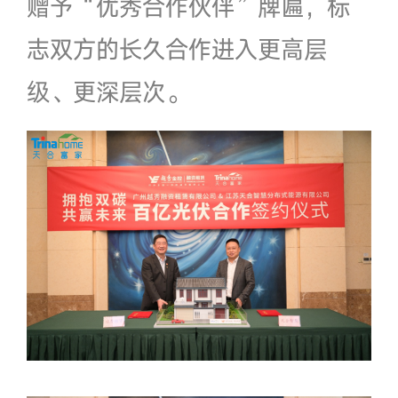
赠予“优秀合作伙伴”牌匾，标
志双方的长久合作进入更高层
级、更深层次。