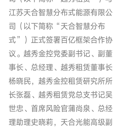
江苏天合智慧分布式能源有限公
司（以下简称“天合智慧分布
式”）正式签署百亿框架合作协
议。越秀金控党委副书记、副董
事长、总经理、越秀租赁董事长
杨晓民，越秀金控租赁研究所所
长张磊、越秀租赁党总支书记吴
世忠、首席风险官蒲尚泉、总经
理助理史晓莉，天合光能高级副