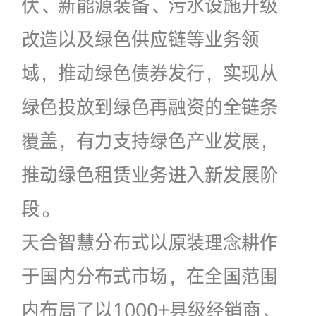
伏、新能源装备、污水设施升级
改造以及绿色供应链等业务领
域，推动绿色债券发行，实现从
绿色投放到绿色再融资的全链条
覆盖，有力支持绿色产业发展，
推动绿色租赁业务进入新发展阶
段。
天合智慧分布式以原装理念耕作
于国内分布式市场，在全国范围
内布局了以1000+县级经销商、