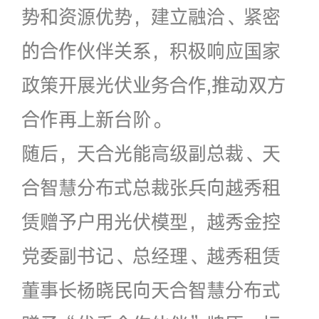
势和资源优势，建立融洽、紧密
的合作伙伴关系，积极响应国家
政策开展光伏业务合作,推动双方
合作再上新台阶。
随后，天合光能高级副总裁、天
合智慧分布式总裁张兵向越秀租
赁赠予户用光伏模型，越秀金控
党委副书记、总经理、越秀租赁
董事长杨晓民向天合智慧分布式