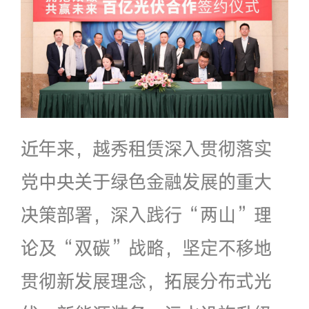
近年来，越秀租赁深入贯彻落实
党中央关于绿色金融发展的重大
决策部署，深入践行“两山”理
论及“双碳”战略，坚定不移地
贯彻新发展理念，拓展分布式光