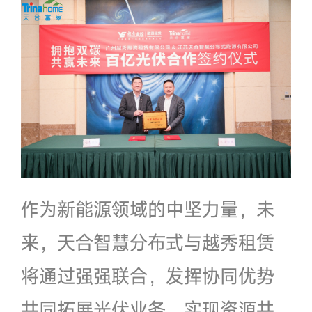
作为新能源领域的中坚力量，未
来，天合智慧分布式与越秀租赁
将通过强强联合，发挥协同优势
共同拓展光伏业务，实现资源共