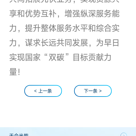
享和优势互补，增强纵深服务能
力，提升整体服务水平和综合实
力，谋求长远共同发展，为早日
实现国家“双碳”目标贡献力
量！
< 上一条
下一条 >
天合光能