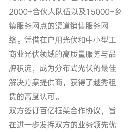
2000+合伙人队伍以及15000+乡
镇服务网点的渠道销售服务网
络。凭借在户用光伏和中小型工
商业光伏领域的高质量服务与品
牌积淀，成为分布式光伏的最佳
解决方案提供商，获得了越秀租
赁的高度认可。
双方签订百亿框架合作协议，旨
在进一步发挥双方的业务领先优