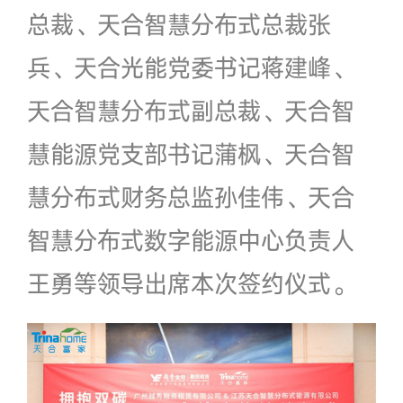
总裁、天合智慧分布式总裁张
兵、天合光能党委书记蒋建峰、
天合智慧分布式副总裁、天合智
慧能源党支部书记蒲枫、天合智
慧分布式财务总监孙佳伟、天合
智慧分布式数字能源中心负责人
王勇等领导出席本次签约仪式。