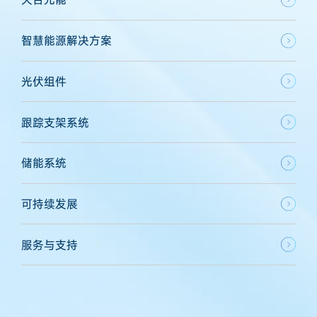
智慧能源解决方案
光伏组件
跟踪支架系统
储能系统
可持续发展
服务与支持