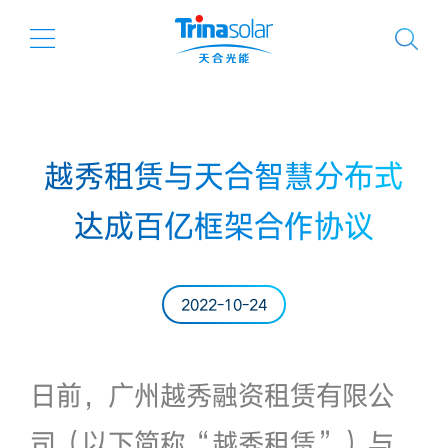
越秀租赁与天合智慧分布式
达成百亿框架合作协议
2022-10-24
日前，广州越秀融资租赁有限公
司（以下简称“越秀租赁”）与