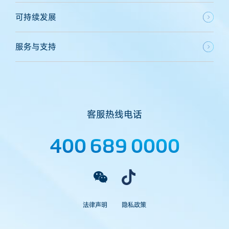
可持续发展
服务与支持
客服热线电话
400 689 0000
法律声明
隐私政策