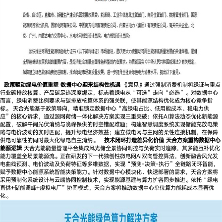
政策驱动绿电价值重塑
数据中心迎来结构性机遇
《意见》通过强制消费机制将绿证与重点
行业碳排放核算、产品碳足迹深度绑定，标志着绿电从“可选”走向“必选”。对数据中心
而言，绿电消费比例要求与碳排放核算体系的强关联，使其能源结构优化成为核心竞争指
标。 天合光能基于政策导向，精准锁定数据中心“高绿电占比、低用能成本、稳电力供
应”的核心诉求，通过源网荷储一体化解决方案实现三重突破：依托AI算法动态优化新能源
配置，破解午间光伏消纳与晚峰保供的时空错配难题；构建智慧调度系统实现储能充放电策
略与电价波动的实时匹配，提升绿电经济效益；建立微电网与主网的柔性连接机制，在保障
供电可靠性的同时最大化绿电自主消纳。
技术闭环打造差异化价值
天合方案重构数据中心
能源逻辑
天合光能能量管理平台集成风光储全景协同调控与负荷实时追踪，其多能互补优化
能力覆盖全场景能源流。正在研发的下一代独创性微电网AI双向管控算法，创新融合风光发
电曲线预测、电价波动及负荷特征等多维数据，实现“预测-决策-执行”全链路闭环智能，
赋予数据中心能源系统智能决策能力。针对数据中心模块化、快速部署的需求，天合方案将
采用预制化系统设计与云端协同控制技术，实现能源基建与算力扩容同步推进。依托“绿电
直供+储能调峰+虚拟电厂”协同模式，天合方案将推动数据中心单位算力能耗成本显著优
化。