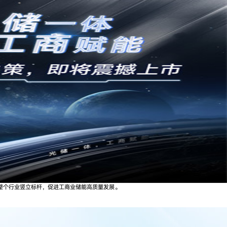
整个行业竖立标杆，促进工商业储能高质量发展。