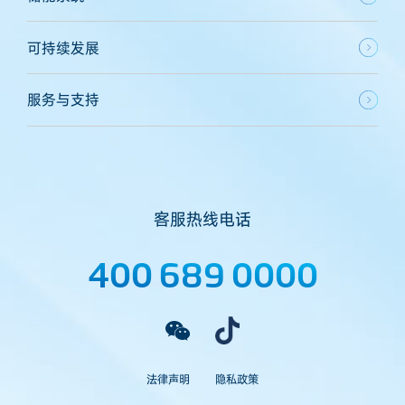
可持续发展
服务与支持
客服热线电话
400 689 0000
法律声明
隐私政策