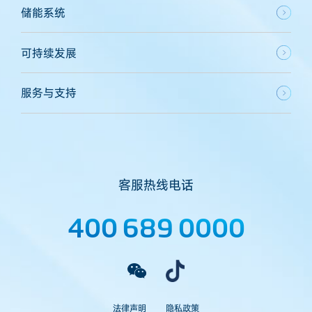
储能系统
可持续发展
服务与支持
客服热线电话
400 689 0000
法律声明
隐私政策