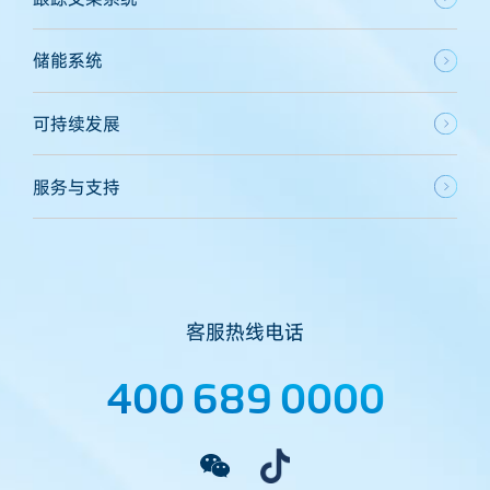
储能系统
可持续发展
服务与支持
客服热线电话
400 689 0000