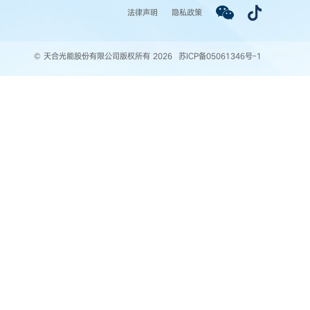
法律声明
隐私政策
© 天合光能股份有限公司版权所有 2026
苏ICP备05061346号-1