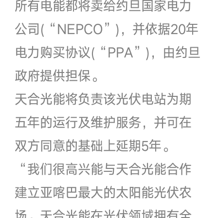
所有电能都将卖给约旦国家电力
公司(“NEPCO”)，并依据20年
电力购买协议(“PPA”)，由约旦
政府提供担保。
天合光能将负责该光伏电站为期
五年的运行及维护服务，并可在
双方同意的基础上延期5年。
“我们很高兴能与天合光能合作
建立亚喀巴最大的太阳能光伏农
场。天合光能在光伏领域拥有全