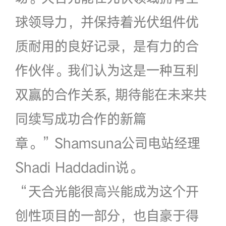
球领导力，并保持着光伏组件优
质耐用的良好记录，是有力的合
作伙伴。我们认为这是一种互利
双赢的合作关系, 期待能在未来共
同续写成功合作的新篇
章。”Shamsuna公司电站经理
Shadi Haddadin说。
“天合光能很高兴能成为这个开
创性项目的一部分，也自豪于得