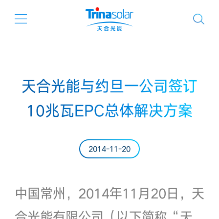
天合光能与约旦一公司签订
10兆瓦EPC总体解决方案
2014-11-20
中国常州，2014年11月20日，天
合光能有限公司（以下简称“天