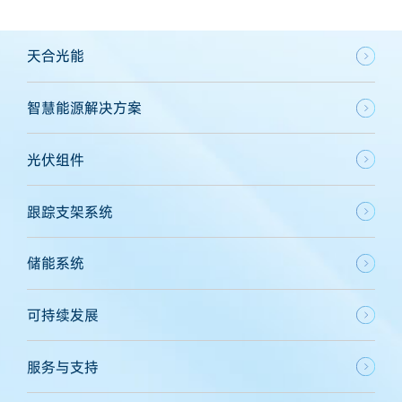
天合光能
智慧能源解决方案
光伏组件
跟踪支架系统
储能系统
可持续发展
服务与支持