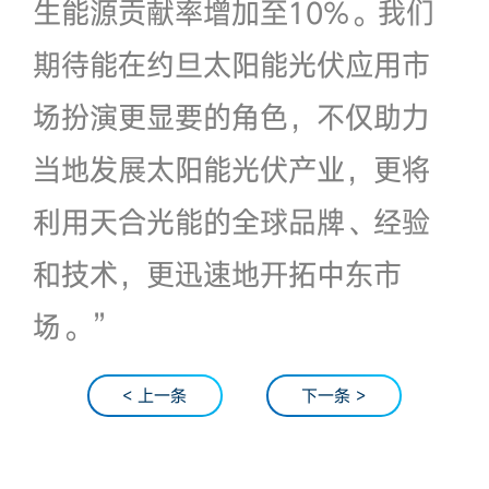
生能源贡献率增加至10%。我们
期待能在约旦太阳能光伏应用市
场扮演更显要的角色，不仅助力
当地发展太阳能光伏产业，更将
利用天合光能的全球品牌、经验
和技术，更迅速地开拓中东市
场。”
< 上一条
下一条 >