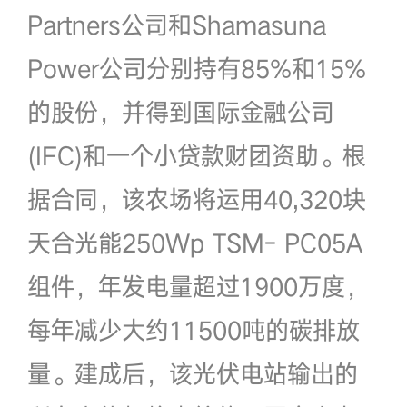
Partners公司和Shamasuna
Power公司分别持有85%和15%
的股份，并得到国际金融公司
(IFC)和一个小贷款财团资助。根
据合同，该农场将运用40,320块
天合光能250Wp TSM- PC05A
组件，年发电量超过1900万度，
每年减少大约11500吨的碳排放
量。建成后，该光伏电站输出的