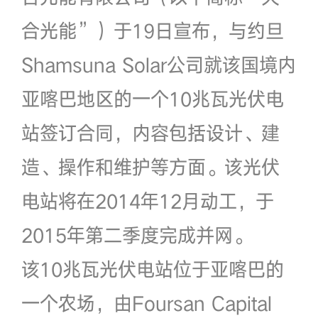
合光能”）于19日宣布，与约旦
Shamsuna Solar公司就该国境内
亚喀巴地区的一个10兆瓦光伏电
站签订合同，内容包括设计、建
造、操作和维护等方面。该光伏
电站将在2014年12月动工，于
2015年第二季度完成并网。
该10兆瓦光伏电站位于亚喀巴的
一个农场，由Foursan Capital