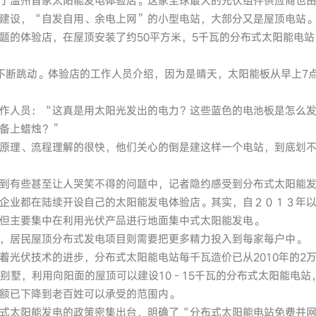
了温州首家太阳能发电体验店。这家全球最大的光伏组件供应商也
建设，“自发自用、余电上网”的小型电站，大部分又是屋顶电站
题的体验店，在屋顶安装了约50平方米，5千瓦的分布式太阳能电
不断跳动。体验店的工作人员介绍，因为是晴天，太阳能板从早上7
作人员：“这真是用太阳光发出的电力？这些蓝色的电池板是怎么
备上蜡烛？”
原理、流程理解的很快，他们关心的倒是建这样一个电站，到底划
到有些甚至让人哭笑不得的问题中，记者隐约感受到分布式太阳能
企业都在陆续开设自己的太阳能发电体验店。其实，自２０１３年
但主要集中在利用光伏产品进行地面集中式太阳能发电。
，居民屋顶分布式发电项目则需要把更多精力投入到每家每户中。
着光伏技术的进步，分布式太阳能电站每千瓦造价已从2010年的2
城市别墅，利用向阳面的屋顶可以建设10－15千瓦的分布式太阳能电站
额已下降到老百姓可以承受的范围内。
式太阳能发电的政策密集出台，明确了“分布式太阳能电站免费并