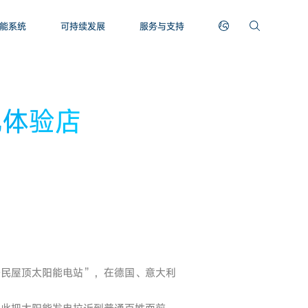
能系统
可持续发展
服务与支持
电体验店
居民屋顶太阳能电站”，在德国、意大利