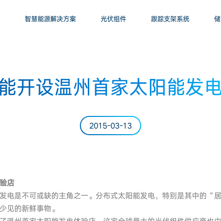
智慧能源解决方案
光伏组件
跟踪支架系统
储
能开设温州首家太阳能发
2015-03-13
验店
发电是不可或缺的主角之一。分布式太阳能发电，特别是其中的“
少见的新鲜事物。