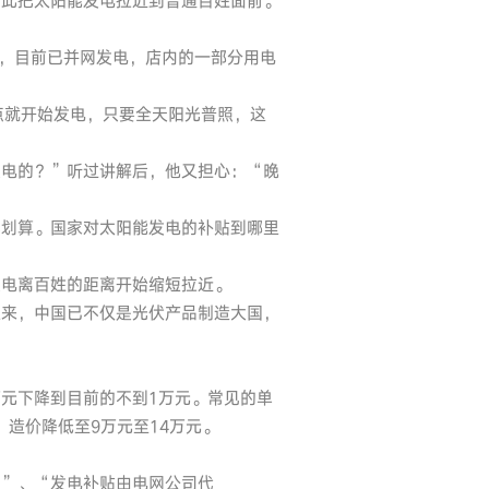
由此把太阳能发电拉近到普通百姓面前。
。
站，目前已并网发电，店内的一部分用电
点就开始发电，只要全天阳光普照，这
发电的？”听过讲解后，他又担心：“晚
不划算。国家对太阳能发电的补贴到哪里
发电离百姓的距离开始缩短拉近。
以来，中国已不仅是光伏产品制造大国，
万元下降到目前的不到1万元。常见的单
，造价降低至9万元至14万元。
网”、“发电补贴由电网公司代