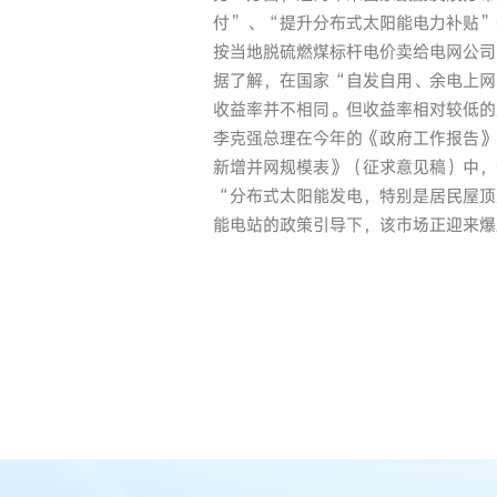
付”、“提升分布式太阳能电力补贴”
按当地脱硫燃煤标杆电价卖给电网公司
据了解，在国家“自发自用、余电上网
收益率并不相同。但收益率相对较低的
李克强总理在今年的《政府工作报告》
新增并网规模表》（征求意见稿）中，
“分布式太阳能发电，特别是居民屋顶
能电站的政策引导下，该市场正迎来爆