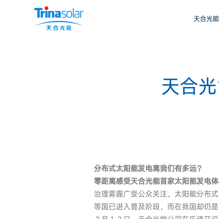
天合光能
天合光
分布式太阳能发电离我们有多远？
零距离感受天合光能首家太阳能发电体
治理雾霾广受公众关注，太阳能分布式
等国已进入普及阶段，而在我国却仍是