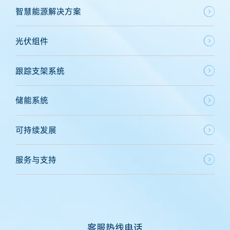
智慧能源解决方案
光伏组件
跟踪支架系统
储能系统
可持续发展
服务与支持
客服热线电话