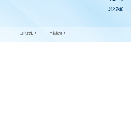
加入我们
加入我们 >
举报投诉 >