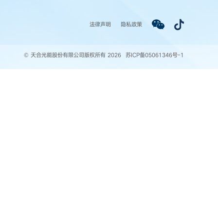
法律声明
隐私政策
© 天合光能股份有限公司版权所有 2026
苏ICP备05061346号-1