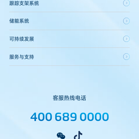
跟踪支架系统
储能系统
可持续发展
服务与支持
客服热线电话
400 689 0000