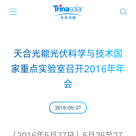
天合光能光伏科学与技术国
家重点实验室召开2016年年
会
2016-05-27
（2016年5月27日）5月26至27