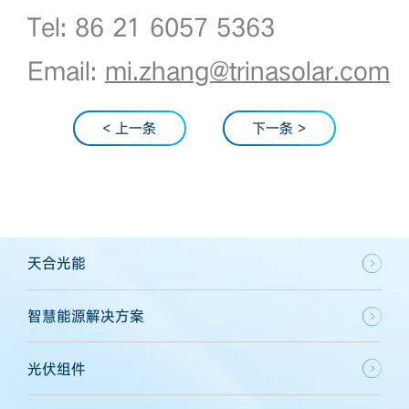
Tel: 86 21 6057 5363
Email:
mi.zhang@trinasolar.com
< 上一条
下一条 >
天合光能
智慧能源解决方案
光伏组件