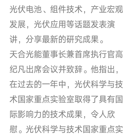
光伏电池、组件技术，产业宏观
发展，光伏应用等话题发表演
讲，分享最新的研究成果。
天合光能董事长兼首席执行官高
纪凡出席会议并致辞。他指出，
在过去的一年中，光伏科学与技
术国家重点实验室取得了具有国
际影响力的技术成果，令人欣
慰。光伏科学与技术国家重点实