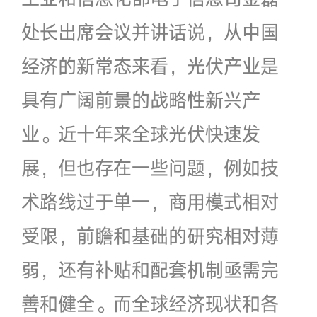
处长出席会议并讲话说，从中国
经济的新常态来看，光伏产业是
具有广阔前景的战略性新兴产
业。近十年来全球光伏快速发
展，但也存在一些问题，例如技
术路线过于单一，商用模式相对
受限，前瞻和基础的研究相对薄
弱，还有补贴和配套机制亟需完
善和健全。而全球经济现状和各