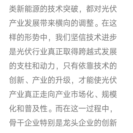
类新能源的技术突破，都对光伏
产业发展带来横向的调整。在这
样的形势中，我们坚信技术进步
是光伏行业真正取得跨越式发展
的支柱和动力，只有依靠技术的
创新、产业的升级，才能使光伏
产业真正走向产业市场化、规模
化和普及性。而在这一过程中，
骨干企业特别是龙头企业的创新