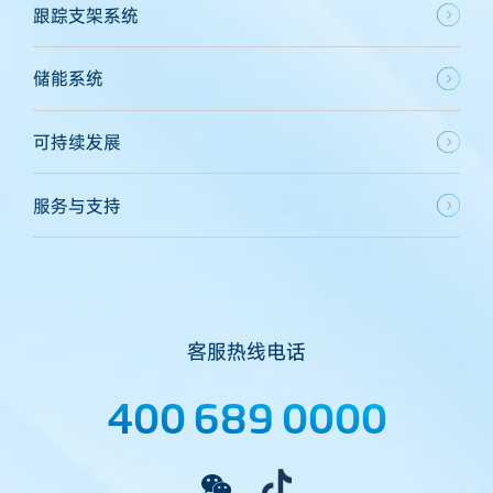
跟踪支架系统
储能系统
可持续发展
服务与支持
客服热线电话
400 689 0000