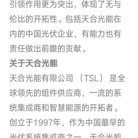
引领作用更为突出，体现了无与
伦比的开拓性。包括天合光能在
内的中国光伏企业，有能力也有
责任做出前瞻的贡献。
关
于天合光能
天合光能有限公司 （TSL） 是全
球领先的组件供应商，一流的系
统集成商和智慧能源的开拓者。
创立于1997年，作为中国最早的
光伏系统集成商之一，天合光能