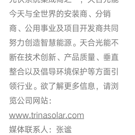
今天与全世界的安装商、分销
商、公用事业及项目开发商共同
努力创造智慧能源。天合光能不
断在技术创新、产品质量、垂直
整合以及倡导环境保护等方面引
领行业。欲了解更多信息，请浏
览公司网站：
www.trinasolar.com
媒体联系人：张谧