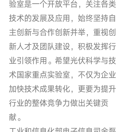
验室是一个开放平台，关注各类
技术的发展及应用，始终坚持自
主创新与合作创新并举，重视创
新人才及团队建设，积极发挥行
业引领作用。希望光伏科学与技
术国家重点实验室，不仅为企业
加快技术成果转化，更要为提升
行业的整体竞争力做出关键贡
献。
工业和信息化部电子信息司金磊