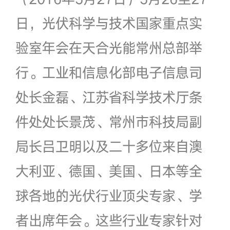
日，光伏科学与技术国家重点实
验室年会在天合光能常州总部举
行。工业和信息化部电子信息司
处长金磊、江苏省科学技术厅条
件处处长景茂、常州市科技局副
局长吕卫明以及二十多位来自澳
大利亚、德国、美国、日本等全
球各地的光伏行业顶尖专家、学
者出席年会。这些行业专家针对