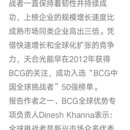
战者一直保持着韧性并持续成
功，上榜企业的规模增长速度比
成熟市场同类企业高出三倍。凭
借快速增长和全球化扩张的竞争
力，天合光能早在2012年获得
BCG的关注，成功入选“BCG中
国全球挑战者”50强榜单。
报告作者之一、BCG全球优势专
项负责人Dinesh Khanna表示：
全球挑战者是新兴市场众多优秀