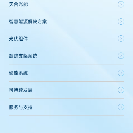
天合光能
智慧能源解决方案
光伏组件
跟踪支架系统
储能系统
可持续发展
服务与支持