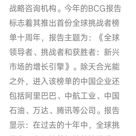
战略咨询机构。今年的BCG报告
标志着其推出首份全球挑战者榜
单十周年，报告主题为：《全球
领导者、挑战者和获胜者：新兴
市场的增长引擎》。除天合光能
之外，进入该榜单的中国企业还
包括阿里巴巴、中航工业、中国
石油、万达、腾讯等公司。报告
显示：在过去的十年中，全球挑