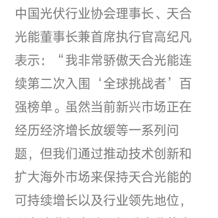
中国光伏行业协会理事长、天合
光能董事长兼首席执行官高纪凡
表示：“我非常骄傲天合光能连
续第二次入围‘全球挑战者’百
强榜单。虽然当前新兴市场正在
经历经济增长放缓等一系列问
题，但我们通过推动技术创新和
扩大海外市场来保持天合光能的
可持续增长以及行业领先地位，