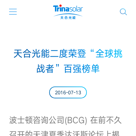
天合光能二度荣登“全球挑
战者”百强榜单
2016-07-13
波士顿咨询公司(BCG) 在前不久
召开的天津夏季达沃斯论坛上揭