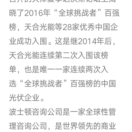
晓了2016年“全球挑战者”百强
榜，天合光能等28家优秀中国企
业成功入围。这是继2014年后，
天合光能连续第二次入围该榜
单，也是唯一一家连续两次入
选“全球挑战者”百强榜的中国
光伏企业。
波士顿咨询公司是一家全球性管
理咨询公司，是世界领先的商业