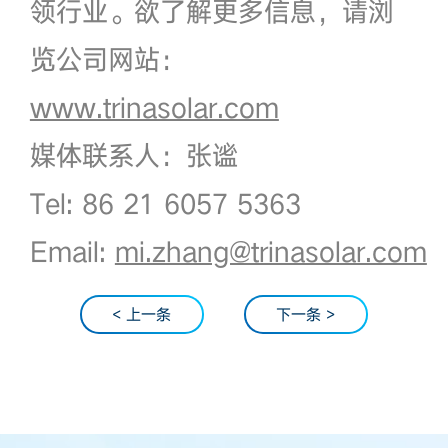
领行业。欲了解更多信息，请浏
览公司网站：
www.trinasolar.com
媒体联系人：张谧
Tel: 86 21 6057 5363
Email:
mi.zhang@trinasolar.com
< 上一条
下一条 >