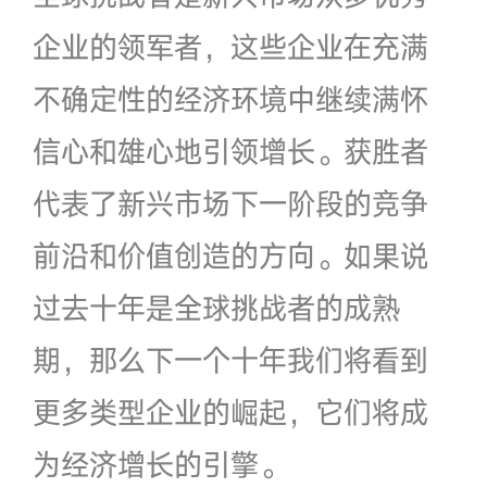
企业的领军者，这些企业在充满
不确定性的经济环境中继续满怀
信心和雄心地引领增长。获胜者
代表了新兴市场下一阶段的竞争
前沿和价值创造的方向。如果说
过去十年是全球挑战者的成熟
期，那么下一个十年我们将看到
更多类型企业的崛起，它们将成
为经济增长的引擎。