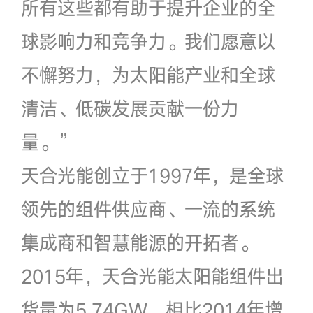
所有这些都有助于提升企业的全
球影响力和竞争力。我们愿意以
不懈努力，为太阳能产业和全球
清洁、低碳发展贡献一份力
量。”
天合光能创立于1997年，是全球
领先的组件供应商、一流的系统
集成商和智慧能源的开拓者。
2015年，天合光能太阳能组件出
货量为5.74GW，相比2014年增