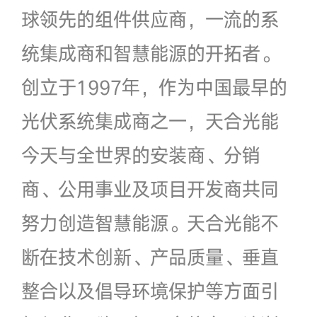
球领先的组件供应商，一流的系
统集成商和智慧能源的开拓者。
创立于1997年，作为中国最早的
光伏系统集成商之一，天合光能
今天与全世界的安装商、分销
商、公用事业及项目开发商共同
努力创造智慧能源。天合光能不
断在技术创新、产品质量、垂直
整合以及倡导环境保护等方面引