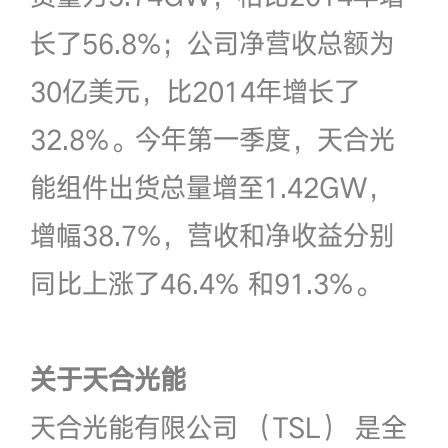
长了56.8%；公司净营收总额为
30亿美元，比2014年增长了
32.8%。今年第一季度，天合光
能组件出货总量增至1.42GW，
增幅38.7%，营收和净收益分别
同比上涨了46.4% 和91.3%。
关
于天合光能
天合光能有限公司 （TSL） 是全