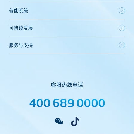
储能系统
可持续发展
服务与支持
客服热线电话
400 689 0000