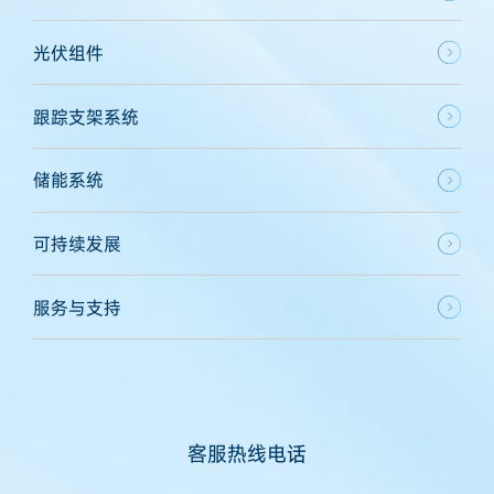
光伏组件
跟踪支架系统
储能系统
可持续发展
服务与支持
客服热线电话