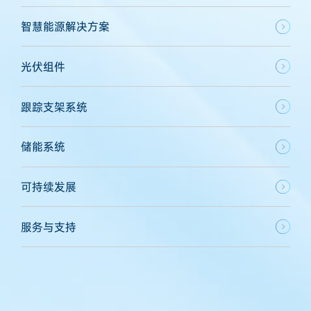
智慧能源解决方案
光伏组件
跟踪支架系统
储能系统
可持续发展
服务与支持