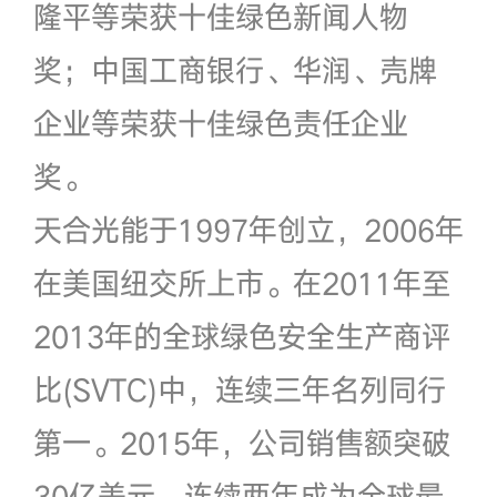
隆平等荣获十佳绿色新闻人物
奖；中国工商银行、华润、壳牌
企业等荣获十佳绿色责任企业
奖。
天合光能于1997年创立，2006年
在美国纽交所上市。在2011年至
2013年的全球绿色安全生产商评
比(SVTC)中，连续三年名列同行
第一。2015年，公司销售额突破
30亿美元，连续两年成为全球最