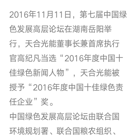
2016年11月11日，第七届中国绿
色发展高层论坛在湖南岳阳举
行，天合光能董事长兼首席执行
官高纪凡当选“2016年度中国十
佳绿色新闻人物”，天合光能被
授予“2016年度中国十佳绿色责
任企业”奖。
中国绿色发展高层论坛由联合国
环境规划署、联合国粮农组织、