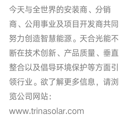
今天与全世界的安装商、分销
商、公用事业及项目开发商共同
努力创造智慧能源。天合光能不
断在技术创新、产品质量、垂直
整合以及倡导环境保护等方面引
领行业。欲了解更多信息，请浏
览公司网站：
www.trinasolar.com