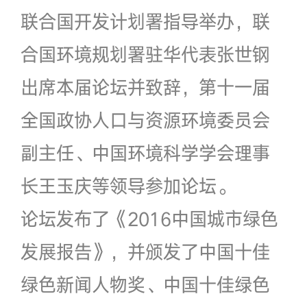
联合国开发计划署指导举办，联
合国环境规划署驻华代表张世钢
出席本届论坛并致辞，第十一届
全国政协人口与资源环境委员会
副主任、中国环境科学学会理事
长王玉庆等领导参加论坛。
论坛发布了《2016中国城市绿色
发展报告》，并颁发了中国十佳
绿色新闻人物奖、中国十佳绿色