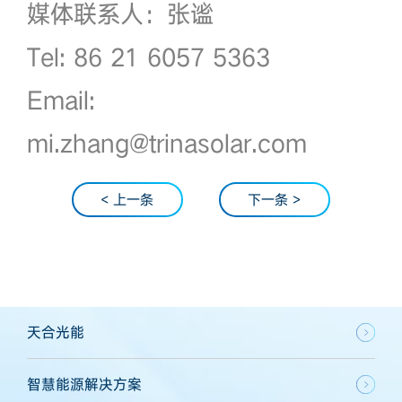
媒体联系人：张谧
Tel: 86 21 6057 5363
Email:
mi.zhang@trinasolar.com
< 上一条
下一条 >
天合光能
智慧能源解决方案