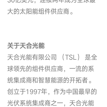
大的太阳能组件供应商。
关于天合光能
天合光能有限公司 （TSL） 是全
球领先的组件供应商，一流的系
统集成商和智慧能源的开拓者。
创立于1997年，作为中国最早的
光伏系统集成商之一，天合光能