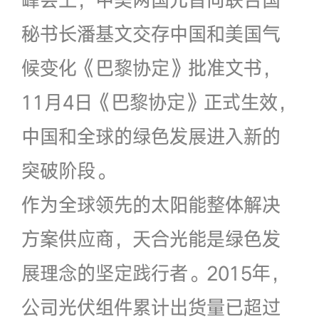
秘书长潘基文交存中国和美国气
候变化《巴黎协定》批准文书，
11月4日《巴黎协定》正式生效，
中国和全球的绿色发展进入新的
突破阶段。
作为全球领先的太阳能整体解决
方案供应商，天合光能是绿色发
展理念的坚定践行者。2015年，
公司光伏组件累计出货量已超过