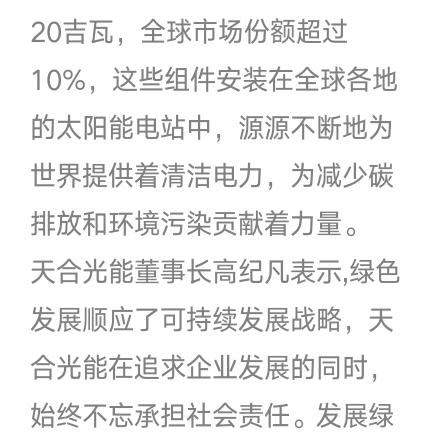
20吉瓦，全球市场份额超过
10%，这些组件安装在全球各地
的太阳能电站中，源源不断地为
世界提供着清洁电力，为减少碳
排放和环境污染贡献着力量。
天合光能董事长高纪凡表示,绿色
发展顺应了可持续发展战略，天
合光能在追求企业发展的同时，
始终不忘承担社会责任。发展绿