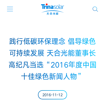
践行低碳环保理念 倡导绿色
可持续发展 天合光能董事长
高纪凡当选“2016年度中国
十佳绿色新闻人物”
2016-11-12