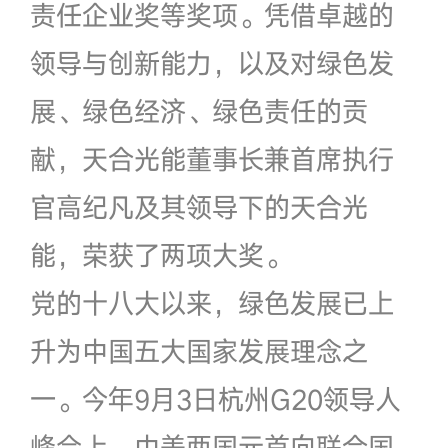
责任企业奖等奖项。凭借卓越的
领导与创新能力，以及对绿色发
展、绿色经济、绿色责任的贡
献，天合光能董事长兼首席执行
官高纪凡及其领导下的天合光
能，荣获了两项大奖。
党的十八大以来，绿色发展已上
升为中国五大国家发展理念之
一。今年9月3日杭州G20领导人
峰会上，中美两国元首向联合国