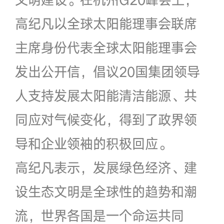
高纪凡以全球太阳能理事会联席
主席身份代表全球太阳能理事会
发出公开信，倡议20国集团领导
人支持发展太阳能清洁能源、共
同应对气候变化，得到了政界领
导和企业领袖的积极回应。
高纪凡表示，发展绿色经济、建
设生态文明是全球性的趋势和潮
流，世界各国是一个命运共同