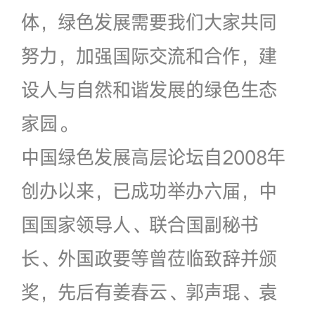
体，绿色发展需要我们大家共同
努力，加强国际交流和合作，建
设人与自然和谐发展的绿色生态
家园。
中国绿色发展高层论坛自2008年
创办以来，已成功举办六届，中
国国家领导人、联合国副秘书
长、外国政要等曾莅临致辞并颁
奖，先后有姜春云、郭声琨、袁