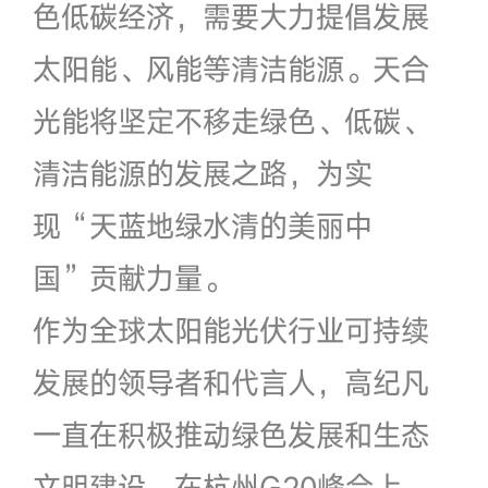
色低碳经济，需要大力提倡发展
太阳能、风能等清洁能源。天合
光能将坚定不移走绿色、低碳、
清洁能源的发展之路，为实
现“天蓝地绿水清的美丽中
国”贡献力量。
作为全球太阳能光伏行业可持续
发展的领导者和代言人，高纪凡
一直在积极推动绿色发展和生态
文明建设。在杭州G20峰会上，