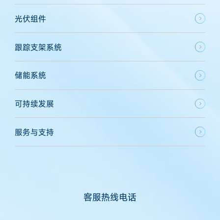
光伏组件
跟踪支架系统
储能系统
可持续发展
服务与支持
客服热线电话