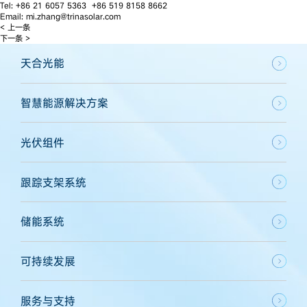
Tel: +86 21 6057 5363 +86 519 8158 8662
Email: mi.zhang@trinasolar.com
< 上一条
下一条 >
天合光能
智慧能源解决方案
光伏组件
跟踪支架系统
储能系统
可持续发展
服务与支持