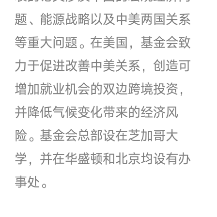
题、能源战略以及中美两国关系
等重大问题。在美国，基金会致
力于促进改善中美关系，创造可
增加就业机会的双边跨境投资，
并降低气候变化带来的经济风
险。基金会总部设在芝加哥大
学，并在华盛顿和北京均设有办
事处。