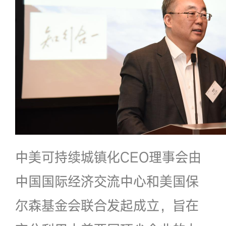
中美可持续城镇化CEO理事会由
中国国际经济交流中心和美国保
尔森基金会联合发起成立，旨在