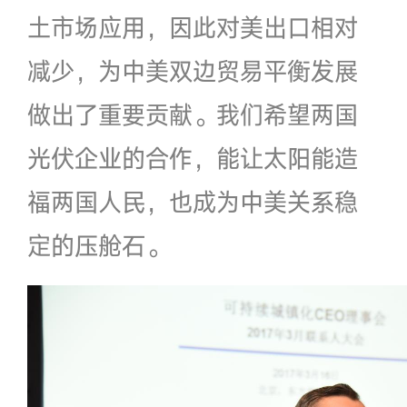
土市场应用，因此对美出口相对
减少，为中美双边贸易平衡发展
做出了重要贡献。我们希望两国
光伏企业的合作，能让太阳能造
福两国人民，也成为中美关系稳
定的压舱石。