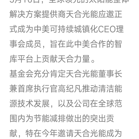
解决方案提供商天合光能应邀正
式成为中美可持续城镇化CEO理
事会成员，旨在此中美合作的智
库平台上贡献天合力量。
基金会充分肯定天合光能董事长
兼首席执行官高纪凡推动清洁能
源技术发展，以及公司在全球范
围内为节能减排做出的突出贡
献，特在今年邀请天合光能成为