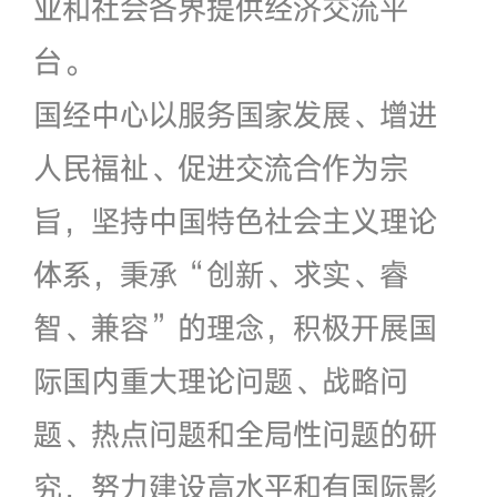
业和社会各界提供经济交流平
台。
国经中心以服务国家发展、增进
人民福祉、促进交流合作为宗
旨，坚持中国特色社会主义理论
体系，秉承“创新、求实、睿
智、兼容”的理念，积极开展国
际国内重大理论问题、战略问
题、热点问题和全局性问题的研
究，努力建设高水平和有国际影