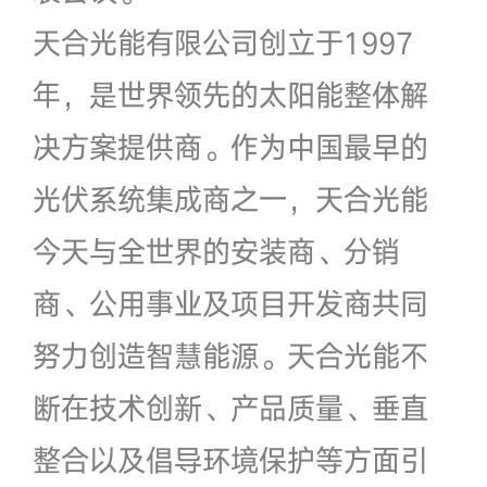
天合光能有限公司创立于1997
年，是世界领先的太阳能整体解
决方案提供商。作为中国最早的
光伏系统集成商之一，天合光能
今天与全世界的安装商、分销
商、公用事业及项目开发商共同
努力创造智慧能源。天合光能不
断在技术创新、产品质量、垂直
整合以及倡导环境保护等方面引