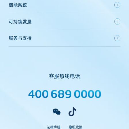
储能系统
可持续发展
服务与支持
客服热线电话
400 689 0000
法律声明
隐私政策