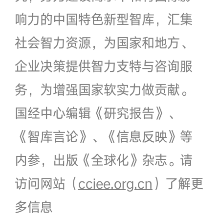
响力的中国特色新型智库，汇集
社会智力资源，为国家和地方、
企业决策提供智力支特与咨询服
务，为增强国家软实力做贡献。
国经中心编辑《研究报告》、
《智库言论》、《信息反映》等
内参，出版《全球化》杂志。请
访问网站（
cciee.org.cn
）了解更
多信息