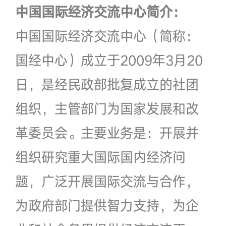
中国国际经济交流中心简介：
中国国际经济交流中心（简称：
国经中心）成立于2009年3月20
日，是经民政部批复成立的社团
组织，主管部门为国家发展和改
革委员会。主要业务是：开展并
组织研究重大国际国内经济问
题，广泛开展国际交流与合作，
为政府部门提供智力支持，为企