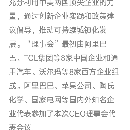
充分利用中美两国顶尖企业的力
量，通过创新企业实践和政策建
议倡导，推动可持续城镇化发
展。“理事会”最初由阿里巴
巴、TCL集团等8家中国企业和通
用汽车、沃尔玛等8家西方企业组
成。阿里巴巴、苹果公司、陶氏
化学、国家电网等国内外知名企
业代表参加了本次CEO理事会代
表会议。