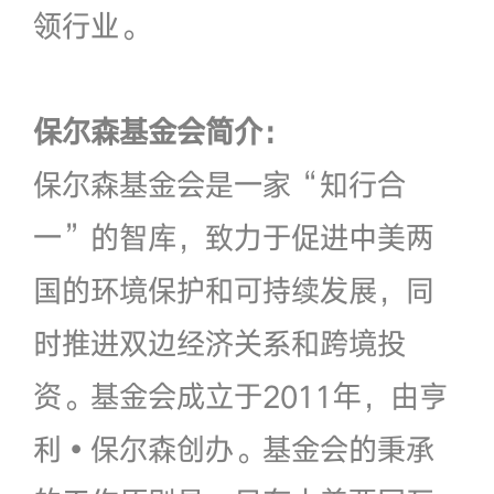
领行业。
保尔森基金会简介：
保尔森基金会是一家“知行合
一”的智库，致力于促进中美两
国的环境保护和可持续发展，同
时推进双边经济关系和跨境投
资。基金会成立于2011年，由亨
利•保尔森创办。基金会的秉承