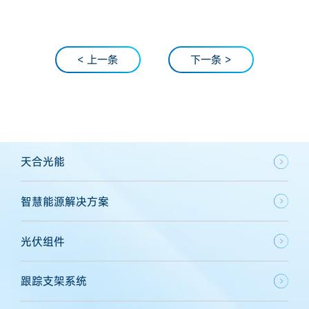
< 上一条
下一条 >
天合光能
智慧能源解决方案
光伏组件
跟踪支架系统