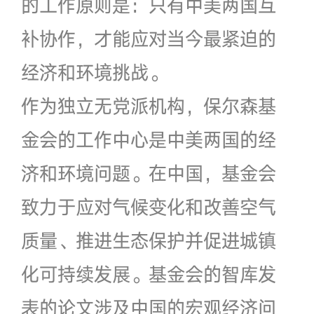
的工作原则是：只有中美两国互
补协作，才能应对当今最紧迫的
经济和环境挑战。
作为独立无党派机构，保尔森基
金会的工作中心是中美两国的经
济和环境问题。在中国，基金会
致力于应对气候变化和改善空气
质量、推进生态保护并促进城镇
化可持续发展。基金会的智库发
表的论文涉及中国的宏观经济问