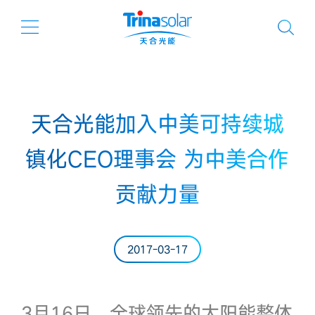
天合光能加入中美可持续城
镇化CEO理事会 为中美合作
贡献力量
2017-03-17
3月16日，全球领先的太阳能整体