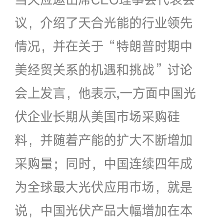
议，介绍了天合光能的行业领先
情况，并在关于“特朗普时期中
美经贸关系的机遇和挑战”讨论
会上发言，他表示,一方面中国光
伏企业长期从美国市场采购硅
料，并随着产能的扩大不断增加
采购量；同时，中国连续四年成
为全球最大光伏应用市场，就是
说，中国光伏产品大幅增加在本