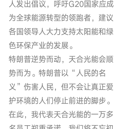
人发出倡议，呼吁G20国家应成
为全球能源转型的领跑者，建议
各国领导人大力支持太阳能和绿
色环保产业的发展。
特朗普逆势而动，天合光能会顺
势而为。特朗普以“人民的名
义”伤害人民，但不会让真正爱
护环境的人们停止前进的脚步。
在此，我代表天合光能的一万多
名员工郑重承诺，我们将不忘初