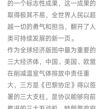
的一个标志性成果，这一成果的
取得极其不易，全世界人民以超
越一切的勇气和担当，翻开了人
类可持续发展的新一页。
作为全球经济版图中最为重要的
三大经济体，中国、美国、欧盟
在削减温室气体排放中责任重
大，三方是《巴黎协定》得以签
署的三大支柱，是协议能够向前
推进的三大发动机。特朗普政府