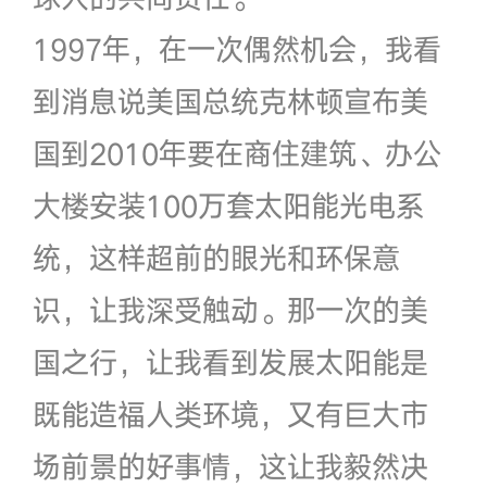
1997年，在一次偶然机会，我看
到消息说美国总统克林顿宣布美
国到2010年要在商住建筑、办公
大楼安装100万套太阳能光电系
统，这样超前的眼光和环保意
识，让我深受触动。那一次的美
国之行，让我看到发展太阳能是
既能造福人类环境，又有巨大市
场前景的好事情，这让我毅然决