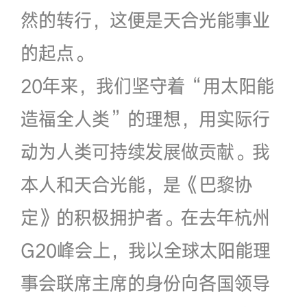
然的转行，这便是天合光能事业
的起点。
20年来，我们坚守着“用太阳能
造福全人类”的理想，用实际行
动为人类可持续发展做贡献。我
本人和天合光能，是《巴黎协
定》的积极拥护者。在去年杭州
G20峰会上，我以全球太阳能理
事会联席主席的身份向各国领导