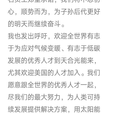
心，顺势而为，为子孙后代更好
的明天而继续奋斗。
我也发出呼吁，欢迎全世界有志
于为应对气候变暖、有志于低碳
发展的优秀人才到天合光能来，
尤其欢迎美国的人才加入。我们
愿意跟全世界的优秀人才一起，
尽我们的最大努力，为人类可持
续发展提供解决方案，用太阳能