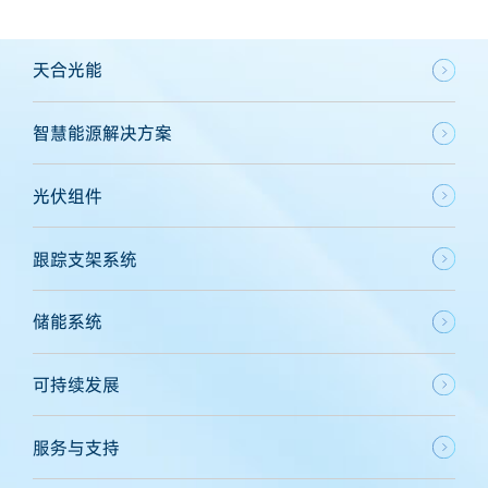
天合光能
智慧能源解决方案
光伏组件
跟踪支架系统
储能系统
可持续发展
服务与支持