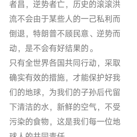
者昌，逆势者亡，历史的滚滚洪
流不会由于某些人的一己私利而
倒退，特朗普不顾民意、逆势而
动，是不会有好结果的。
只有全世界各国共同行动，采取
确实有效的措施，才能保护好我
们的地球，为我们的子孙后代留
下清洁的水，新鲜的空气，不受
污染的食物，这是我们每一位地
球人的共同责任。