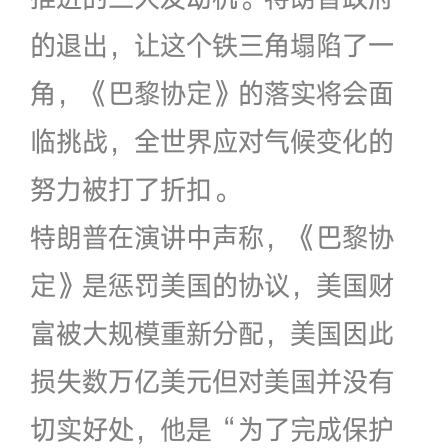
的退出，让这个铁三角塌陷了一
角，《巴黎协定》的落实将会面
临挑战，全世界应对气候变化的
努力被打了折扣。
特朗普在演讲中声称，《巴黎协
定》是惩罚美国的协议，美国财
富被大规模重新分配，美国因此
损失数万亿美元但对美国并没有
切实好处，他是“为了完成保护