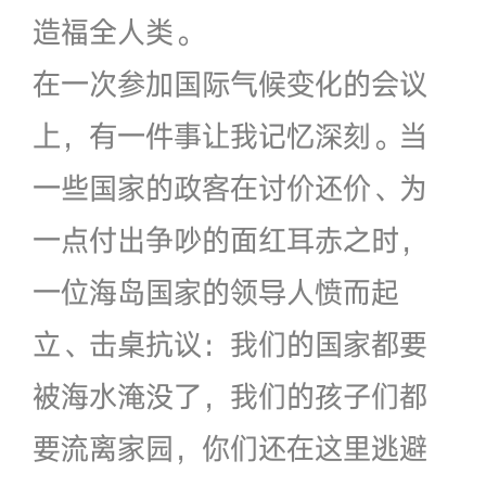
造福全人类。
在一次参加国际气候变化的会议
上，有一件事让我记忆深刻。当
一些国家的政客在讨价还价、为
一点付出争吵的面红耳赤之时，
一位海岛国家的领导人愤而起
立、击桌抗议：我们的国家都要
被海水淹没了，我们的孩子们都
要流离家园，你们还在这里逃避