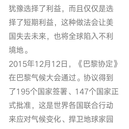
犹豫选择了利益，而且仅仅是选
择了短期利益，这种做法会让美
国失去未来，也将全球陷入不利
境地。
2015年12月12日，《巴黎协定》
在巴黎气候大会通过。协议得到
了195个国家签署、147个国家正
式批准，这是世界各国联合行动
来应对气候变化、捍卫地球家园