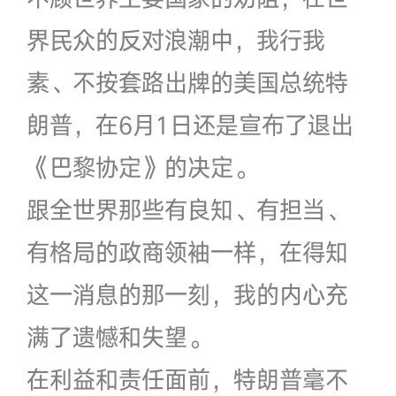
界民众的反对浪潮中，我行我
素、不按套路出牌的美国总统特
朗普，在6月1日还是宣布了退出
《巴黎协定》的决定。
跟全世界那些有良知、有担当、
有格局的政商领袖一样，在得知
这一消息的那一刻，我的内心充
满了遗憾和失望。
在利益和责任面前，特朗普毫不