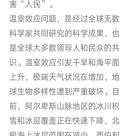
害“人民”。
温室效应问题，是经过全球无数
科学家共同研究的科学成果，也
是全球大多数领导人和民众的共
识。温室效应引发干旱和海平面
上升，极端天气状况在增加，地
球生物多样性遭到严重破坏。目
前，阿尔卑斯山脉地区的冰川积
雪和冰层覆盖正在快速下降，北
极海上冰层范围在减少，西伯利