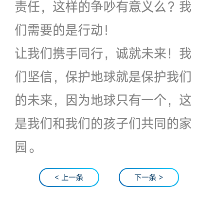
责任，这样的争吵有意义么？我
们需要的是行动！
让我们携手同行，诚就未来！我
们坚信，保护地球就是保护我们
的未来，因为地球只有一个，这
是我们和我们的孩子们共同的家
园。
< 上一条
下一条 >