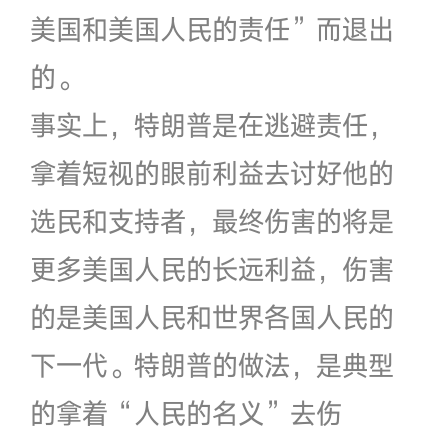
美国和美国人民的责任”而退出
的。
事实上，特朗普是在逃避责任，
拿着短视的眼前利益去讨好他的
选民和支持者，最终伤害的将是
更多美国人民的长远利益，伤害
的是美国人民和世界各国人民的
下一代。特朗普的做法，是典型
的拿着“人民的名义”去伤