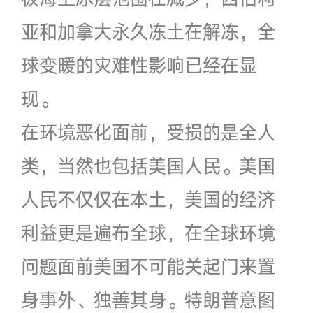
亚和加拿大永久冻土在解冻，全
球变暖的灾难性影响已经在显
现。
在环境恶化面前，受损的是全人
类，当然也包括美国人民。美国
人民不仅仅在本土，美国的经济
利益更是遍布全球，在全球环境
问题面前美国不可能关起门来置
身事外、独善其身。特朗普意图