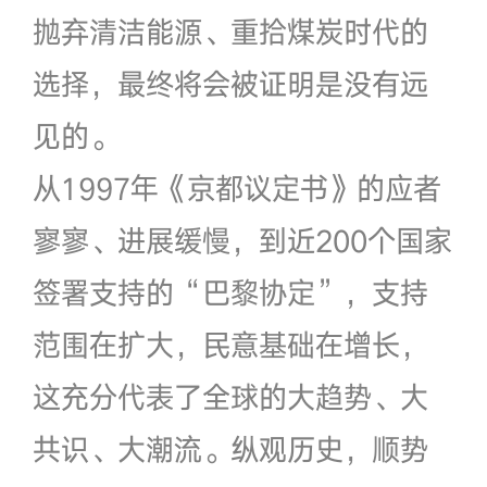
抛弃清洁能源、重拾煤炭时代的
选择，最终将会被证明是没有远
见的。
从1997年《京都议定书》的应者
寥寥、进展缓慢，到近200个国家
签署支持的“巴黎协定”，支持
范围在扩大，民意基础在增长，
这充分代表了全球的大趋势、大
共识、大潮流。纵观历史，顺势