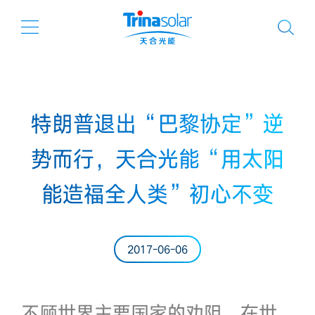
特朗普退出“巴黎协定”逆
势而行，天合光能“用太阳
能造福全人类”初心不变
2017-06-06
不顾世界主要国家的劝阻，在世