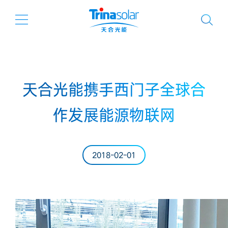
天合光能携手西门子全球合
作发展能源物联网
2018-02-01