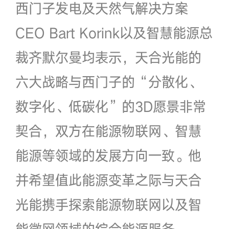
西门子发电及天然气解决方案
CEO Bart Korink以及智慧能源总
裁齐默尔曼均表示，天合光能的
六大战略与西门子的“分散化、
数字化、低碳化”的3D愿景非常
契合，双方在能源物联网、智慧
能源等领域的发展方向一致。他
并希望值此能源变革之际与天合
光能携手探索能源物联网以及智
能微网领域的综合能源服务。