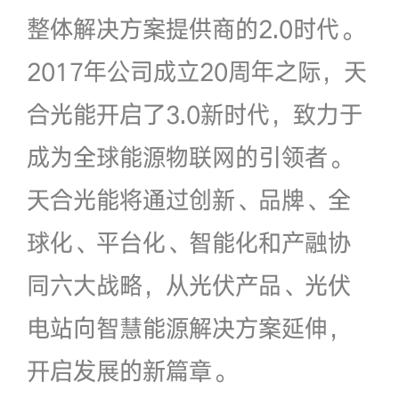
整体解决方案提供商的2.0时代。
2017年公司成立20周年之际，天
合光能开启了3.0新时代，致力于
成为全球能源物联网的引领者。
天合光能将通过创新、品牌、全
球化、平台化、智能化和产融协
同六大战略，从光伏产品、光伏
电站向智慧能源解决方案延伸，
开启发展的新篇章。