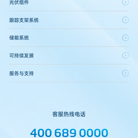
光伏组件
跟踪支架系统
储能系统
可持续发展
服务与支持
客服热线电话
400 689 0000