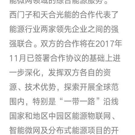
西门子和天合光能的合作代表了
能源行业两家领先企业之间的强
强联合。双方的合作将在2017年
11月已签署合作协议的基础上进
一步深化，发挥双方各自的资
源、技术优势，探索开展全球范
围内，特别是“一带一路”沿线
国家和地区中园区能源物联网、
智能微网及分布式能源项目的开