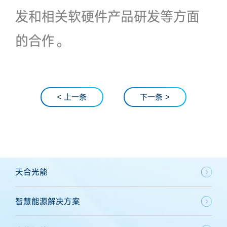
发和相关软硬件产品研发等方面
的合作。
< 上一条
下一条 >
天合光能
智慧能源解决方案