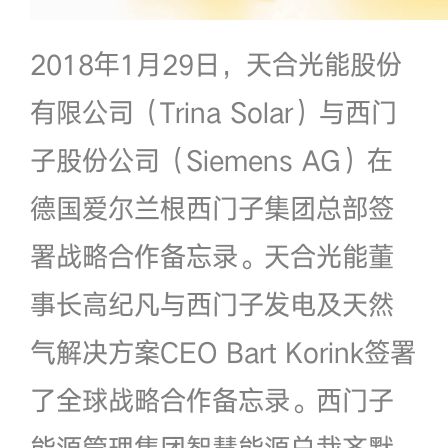
2018年1月29日，天合光能股份
有限公司（Trina Solar）与西门
子股份公司（Siemens AG）在
德国爱尔兰根西门子集团总部签
署战略合作备忘录。天合光能董
事长高纪凡与西门子发电及天然
气解决方案CEO Bart Korink签署
了全球战略合作备忘录。西门子
能源管理集团智慧能源总裁齐默