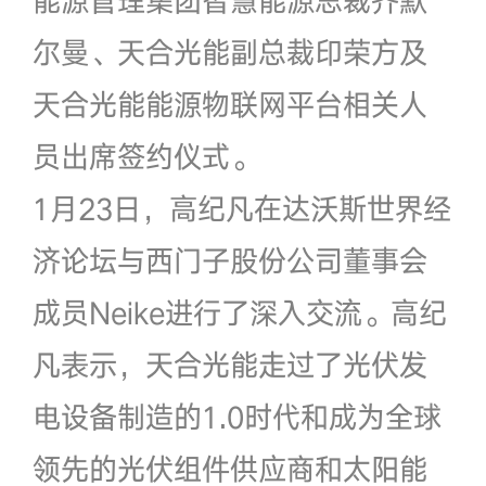
尔曼、天合光能副总裁印荣方及
天合光能能源物联网平台相关人
员出席签约仪式。
1月23日，高纪凡在达沃斯世界经
济论坛与西门子股份公司董事会
成员Neike进行了深入交流。高纪
凡表示，天合光能走过了光伏发
电设备制造的1.0时代和成为全球
领先的光伏组件供应商和太阳能