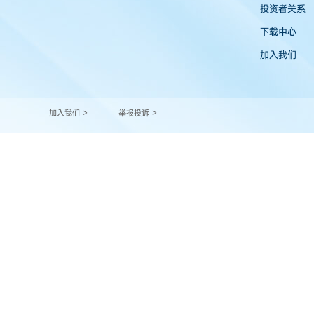
投资者关系
下载中心
加入我们
加入我们 >
举报投诉 >