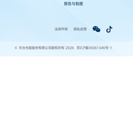
报告与制度
法律声明
隐私政策
© 天合光能股份有限公司版权所有 2026
苏ICP备05061346号-1