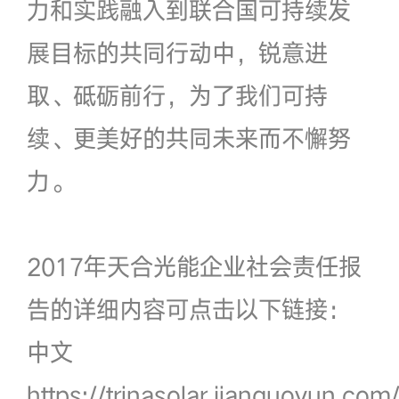
力和实践融入到联合国可持续发
展目标的共同行动中，锐意进
取、砥砺前行，为了我们可持
续、更美好的共同未来而不懈努
力。
2017年天合光能企业社会责任报
告的详细内容可点击以下链接：
中文
https://trinasolar.jianguoyun.