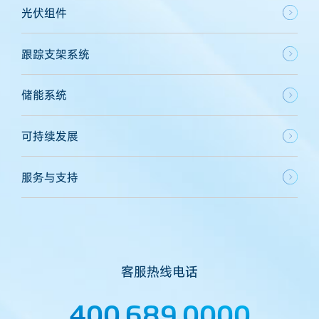
光伏组件
跟踪支架系统
储能系统
可持续发展
服务与支持
客服热线电话
400 689 0000