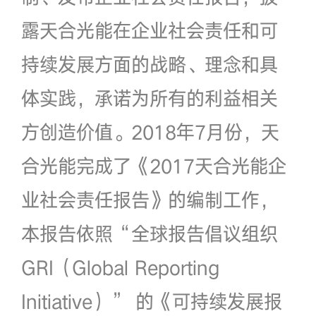
露天合光能在企业社会责任和可
持续发展方面的战略、理念和具
体实践，承诺为所有的利益相关
方创造价值。2018年7月份，天
合光能完成了《2017天合光能企
业社会责任报告》的编制工作，
本报告依照“全球报告倡议组织
GRI（Global Reporting
Initiative）” 的《可持续发展报