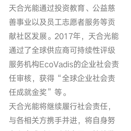
天合光能通过投资教育、公益慈
善事业以及员工志愿者服务等贡
献社区发展。2017年，天合光能
通过了全球供应商可持续性评级
服务机构EcoVadis的企业社会责
任审核，获得“全球企业社会责
任成就金奖”等。
天合光能将继续履行社会责任，
与各相关方携手并进，将自身努