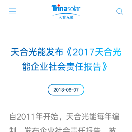
天合光能发布《2017天合光
能企业社会责任报告》
2018-08-07
自2011年开始，天合光能每年编
制、发布企业社会责任报告，披