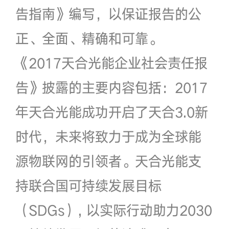
告指南》编写，以保证报告的公
正、全面、精确和可靠。
《2017天合光能企业社会责任报
告》披露的主要内容包括：2017
年天合光能成功开启了天合3.0新
时代，未来将致力于成为全球能
源物联网的引领者。天合光能支
持联合国可持续发展目标
（SDGs）, 以实际行动助力2030