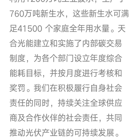
760万吨新生水，这些新生水可满
足41500 个家庭全年用水量。天
合光能建立和实施了内部碳交易
制度，为各个部门设立年度综合
能耗目标，并按月度进行考核和
奖罚。我们在积极履行自身社会
责任的同时，持续关注全球供应
商及合作伙伴的社会责任，共同
推动光伏产业链的可持续发展。