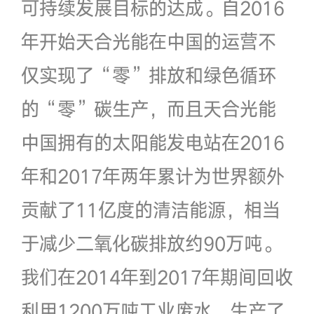
可持续发展目标的达成。自2016
年开始天合光能在中国的运营不
仅实现了“零”排放和绿色循环
的“零”碳生产，而且天合光能
中国拥有的太阳能发电站在2016
年和2017年两年累计为世界额外
贡献了11亿度的清洁能源，相当
于减少二氧化碳排放约90万吨。
我们在2014年到2017年期间回收
利用1200万吨工业废水，生产了