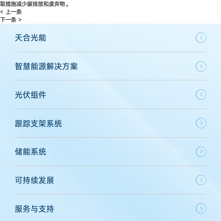
取措施减少碳排放和废弃物。
< 上一条
下一条 >
天合光能
智慧能源解决方案
光伏组件
跟踪支架系统
储能系统
可持续发展
服务与支持