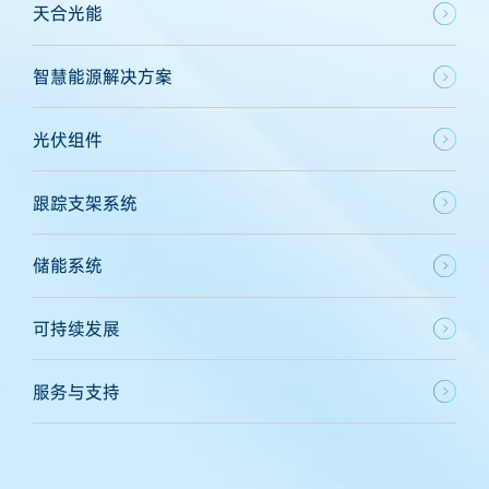
天合光能
智慧能源解决方案
光伏组件
跟踪支架系统
储能系统
可持续发展
服务与支持