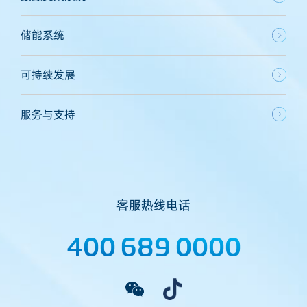
储能系统
可持续发展
服务与支持
客服热线电话
400 689 0000