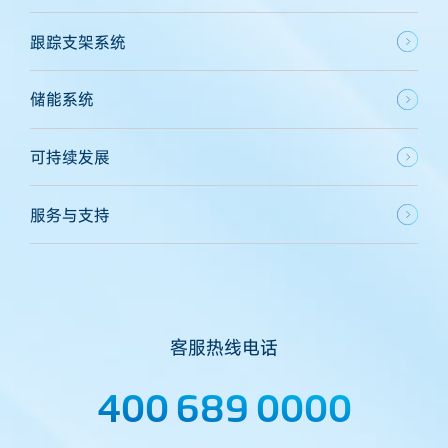
跟踪支架系统
储能系统
可持续发展
服务与支持
客服热线电话
400 689 0000