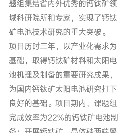
题组集结省内外优秀的钙钛矿领
域科研院所和专家，实现了钙钛
矿电池技术研究的重大突破。
项目历时三年，以产业化需求为
基础，取得钙钛矿材料和太阳电
池机理及制备的重要研究成果，
为国内钙钛矿太阳电池研究打下
良好的基础。项目期内，课题组
完成效率为22%的钙钛矿电池制
备；开展钙钛矿、晶体硅两端叠