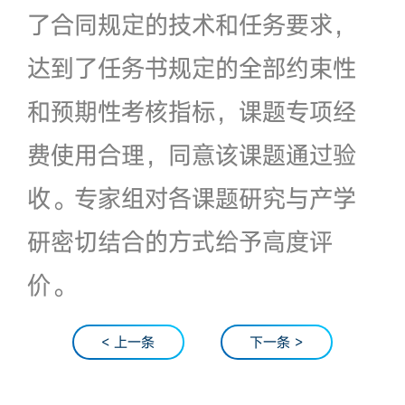
了合同规定的技术和任务要求，
达到了任务书规定的全部约束性
和预期性考核指标，课题专项经
费使用合理，同意该课题通过验
收。专家组对各课题研究与产学
研密切结合的方式给予高度评
价。
< 上一条
下一条 >