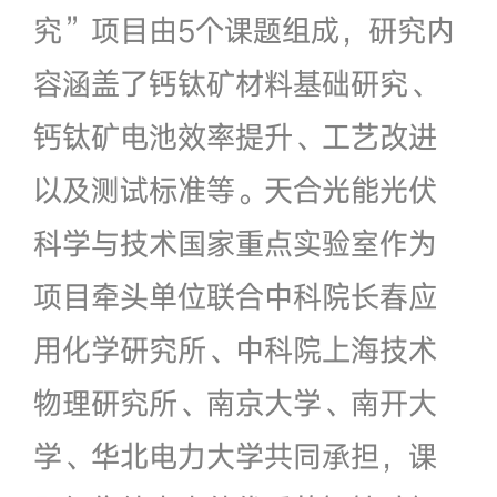
究”项目由5个课题组成，研究内
容涵盖了钙钛矿材料基础研究、
钙钛矿电池效率提升、工艺改进
以及测试标准等。天合光能光伏
科学与技术国家重点实验室作为
项目牵头单位联合中科院长春应
用化学研究所、中科院上海技术
物理研究所、南京大学、南开大
学、华北电力大学共同承担，课