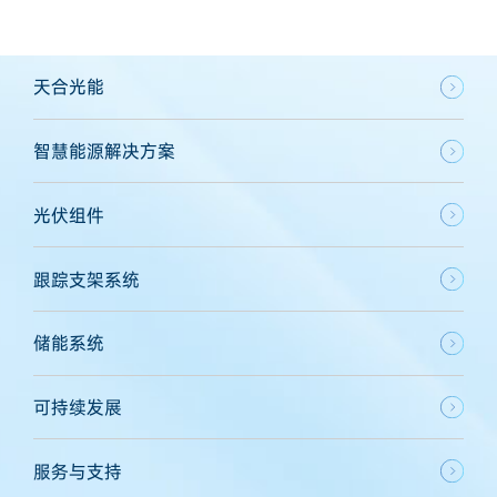
天合光能
智慧能源解决方案
光伏组件
跟踪支架系统
储能系统
可持续发展
服务与支持