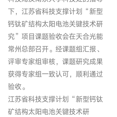
下，江苏省科技支撑计划“新型
钙钛矿结构太阳电池关键技术研
究”项目课题验收会在天合光能
常州总部召开。经课题组汇报、
评审专家组审核，课题研究成果
获得专家组一致认可，顺利通过
验收。
江苏省科技支撑计划“新型钙钛
矿结构太阳电池关键技术研