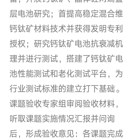
层电池研究；首提高稳定混合维
钙钛矿材料技术并获得发明专利
授权；研究钙钛矿电池抗衰减机
理并进行测试，搭建了钙钛矿电
池性能测试和老化测试平台，为
行业测试标准的建立打下基础。
课题验收专家组审阅验收材料，
听取课题实施情况汇报并问询
后，形成验收意见：各课题完成