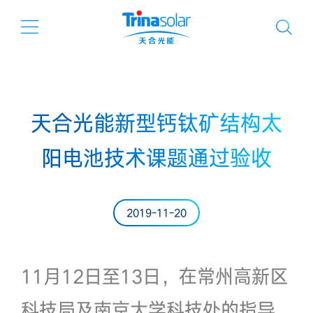
天合光能新型钙钛矿结构太
阳电池技术课题通过验收
2019-11-20
11月12日至13日，在常州高新区
科技局及南京大学科技处的指导